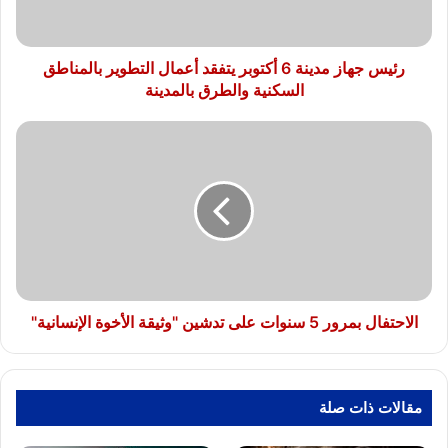
أعمال
التطوير
بالمناطق
السكنية
رئيس جهاز مدينة 6 أكتوبر يتفقد أعمال التطوير بالمناطق
والطرق
السكنية والطرق بالمدينة
بالمدينة
الاحتفال
بمرور
5
سنوات
على
تدشين
"وثيقة
الأخوة
الإنسانية"
الاحتفال بمرور 5 سنوات على تدشين "وثيقة الأخوة الإنسانية"
مقالات ذات صلة