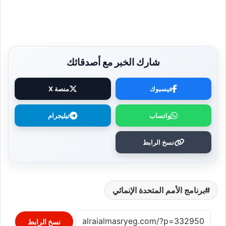
شارك الخبر مع أصدقائك
فيسبوك
منصة X
واتساب
تيليجرام
نسخ الرابط
برنامج الأمم المتحدة الإنمائي
نسخ الرابط