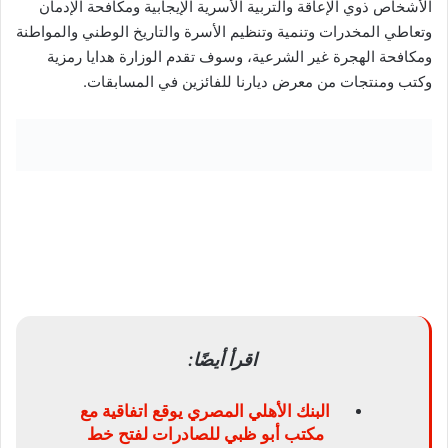
الأشخاص ذوي الإعاقة والتربية الأسرية الإيجابية ومكافحة الإدمان
وتعاطي المخدرات وتنمية وتنظيم الأسرة والتاريخ الوطني والمواطنة
ومكافحة الهجرة غير الشرعية، وسوف تقدم الوزارة هدايا رمزية
وكتب ومنتجات من معرض ديارنا للفائزين في المسابقات.
اقرأ أيضًا:
البنك الأهلي المصري يوقع اتفاقية مع
مكتب أبو ظبي للصادرات لفتح خط