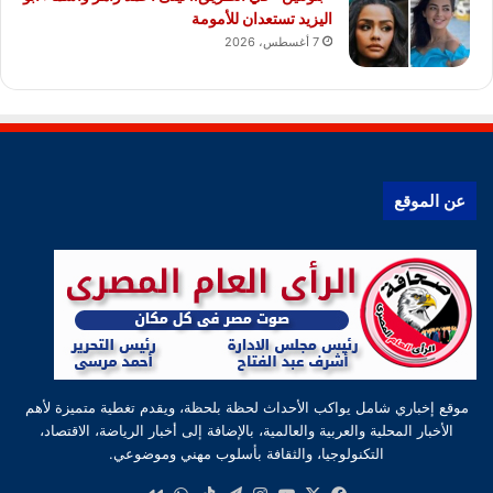
اليزيد تستعدان للأمومة
7 أغسطس، 2026
عن الموقع
موقع إخباري شامل يواكب الأحداث لحظة بلحظة، ويقدم تغطية متميزة لأهم
الأخبار المحلية والعربية والعالمية، بالإضافة إلى أخبار الرياضة، الاقتصاد،
التكنولوجيا، والثقافة بأسلوب مهني وموضوعي.