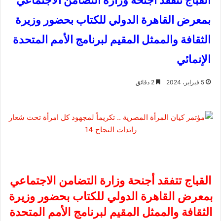
القباج تتفقد أجنحة وزارة التضامن الاجتماعي
بمعرض القاهرة الدولي للكتاب بحضور وزيرة
الثقافة والممثل المقيم لبرنامج الأمم المتحدة
الإنمائي
5 فبراير، 2024
2 دقائق
القباج تتفقد أجنحة وزارة ال
تضامن الاجتماعي
بمعرض القاهرة الدولي للكتاب بحضور وزيرة
الثقافة والممثل المقيم لبرنامج الأمم المتحدة