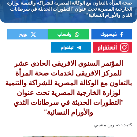
المؤتمر السنوى الافريقى الحادى عشر
للمركز الافريقى لخدمات صحة المرأة
بالتعاون مع الوكالة المصرية للشراكة والتنمية
لوزارة الخارجية المصرية تحت عنوان
“التطورات الحديثة في سرطانات الثدي
والأورام النسائية”
كتبت: صبرين منسي