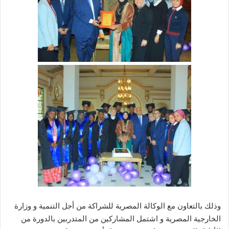
وذلك بالتعاون مع الوكالة المصرية للشراكة من أجل التنمية و وزارة
الخارجية المصرية و اشتمل المشاركين من المتدربين بالدورة من