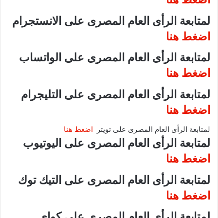
لمتابعة الرأى العام المصرى على الانستجرام
اضغط هنا
لمتابعة الرأى العام المصرى على الواتساب
اضغط هنا
لمتابعة الرأى العام المصرى على التليجرام
اضغط هنا
لمتابعة الرأى العام المصرى على تويتر
اضغط هنا
لمتابعة الرأى العام المصرى على اليوتيوب
اضغط هنا
لمتابعة الرأى العام المصرى على التيك توك
اضغط هنا
لمتابعة الرأى العام المصرى على كواى