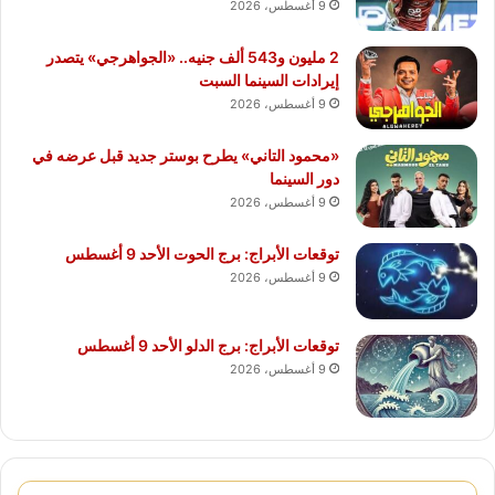
9 أغسطس، 2026
2 مليون و543 ألف جنيه.. «الجواهرجي» يتصدر
إيرادات السينما السبت
9 أغسطس، 2026
«محمود التاني» يطرح بوستر جديد قبل عرضه في
دور السينما
9 أغسطس، 2026
توقعات الأبراج: برج الحوت الأحد 9 أغسطس
9 أغسطس، 2026
توقعات الأبراج: برج الدلو الأحد 9 أغسطس
9 أغسطس، 2026