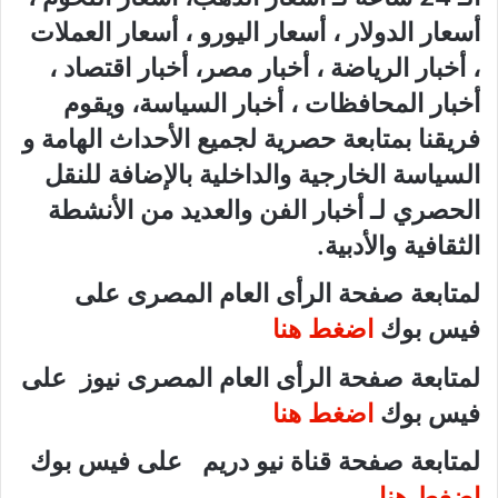
أسعار الدولار ، أسعار اليورو ، أسعار العملات
، أخبار الرياضة ، أخبار مصر، أخبار اقتصاد ،
أخبار المحافظات ، أخبار السياسة، ويقوم
فريقنا بمتابعة حصرية لجميع الأحداث الهامة و
السياسة الخارجية والداخلية بالإضافة للنقل
الحصري لـ أخبار الفن والعديد من الأنشطة
الثقافية والأدبية.
لمتابعة صفحة الرأى العام المصرى على
فيس بوك
اضغط هنا
لمتابعة صفحة الرأى العام المصرى نيوز على
فيس بوك
اضغط هنا
لمتابعة صفحة قناة نيو دريم على فيس بوك
اضغط هنا