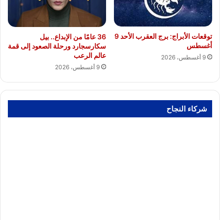
توقعات الأبراج: برج العقرب الأحد 9
36 عامًا من الإبداع.. بيل
أغسطس
سكارسجارد ورحلة الصعود إلى قمة
عالم الرعب
9 أغسطس، 2026
9 أغسطس، 2026
شركاء النجاح