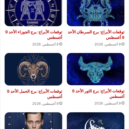
توقعات الأبراج: برج الجوزاء الأحد 9
توقعات الأبراج: برج السرطان الأحد
أغسطس
9 أغسطس
9 أغسطس، 2026
9 أغسطس، 2026
توقعات الأبراج: برج الثور الأحد 9
توقعات الأبراج: برج الحمل الأحد 9
أغسطس
أغسطس
9 أغسطس، 2026
9 أغسطس، 2026