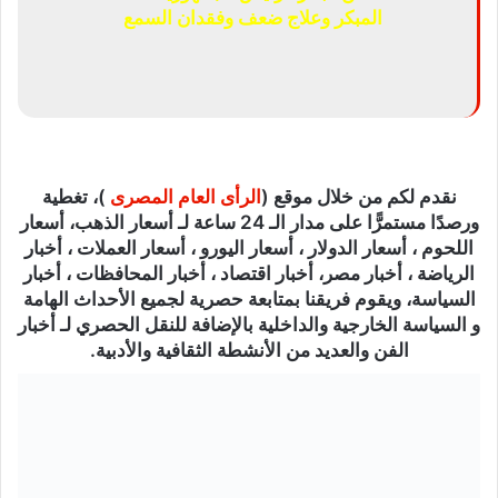
المبكر وعلاج ضعف وفقدان السمع
نقدم لكم من خلال موقع (
الرأى العام المصرى
)، تغطية
ورصدًا مستمرًّا على مدار الـ 24 ساعة لـ أسعار الذهب، أسعار
اللحوم ، أسعار الدولار ، أسعار اليورو ، أسعار العملات ، أخبار
الرياضة ، أخبار مصر، أخبار اقتصاد ، أخبار المحافظات ، أخبار
السياسة، ويقوم فريقنا بمتابعة حصرية لجميع الأحداث الهامة
و السياسة الخارجية والداخلية بالإضافة للنقل الحصري لـ أخبار
الفن والعديد من الأنشطة الثقافية والأدبية.