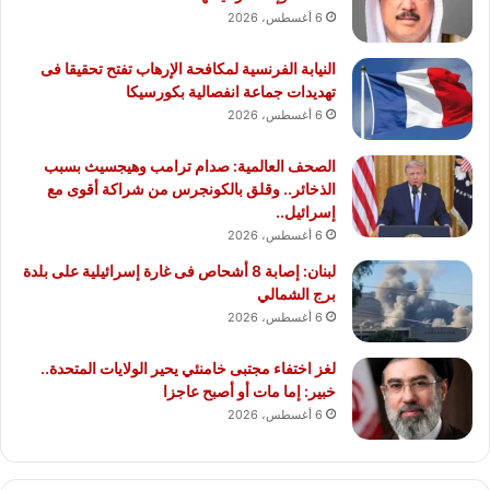
6 أغسطس، 2026
النيابة الفرنسية لمكافحة الإرهاب تفتح تحقيقا فى
تهديدات جماعة انفصالية بكورسيكا
6 أغسطس، 2026
الصحف العالمية: صدام ترامب وهيجسيث بسبب
الذخائر.. وقلق بالكونجرس من شراكة أقوى مع
إسرائيل..
6 أغسطس، 2026
لبنان: إصابة 8 أشحاص فى غارة إسرائيلية على بلدة
برج الشمالي
6 أغسطس، 2026
لغز اختفاء مجتبى خامنئي يحير الولايات المتحدة..
خبير: إما مات أو أصبح عاجزا
6 أغسطس، 2026