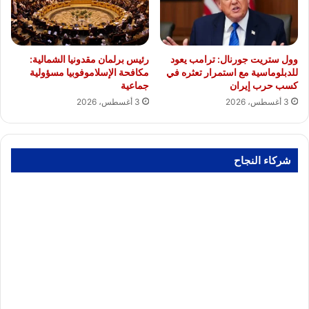
وول ستريت جورنال: ترامب يعود
رئيس برلمان مقدونيا الشمالية:
للدبلوماسية مع استمرار تعثره في
مكافحة الإسلاموفوبيا مسؤولية
كسب حرب إيران
جماعية
3 أغسطس، 2026
3 أغسطس، 2026
شركاء النجاح