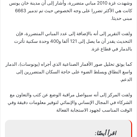
وشهدت غزة 2010 مباني متضررة، وأشار إلى أن مدينة خان يونس
كانت هي الأكثر تضررا على وجه الخصوص حيث تم تدمير 6663
مبنى حديثا.
ولفت التقرير إلى أنه بالإضافة إلى عدد المباني المتضررة، فإن
التحديث يقدر أن ما يصل إلى 121 ألفا و400 وحدة سكنية تأثرت
بالدمار في قطاع غزة.
كما يوثق تحليل صور الأقمار الصناعية الذي أجراه (يونوسات)، الدمار
واسع النطاق ويسلط الضوء على حاجة السكان المتضررين إلى
الدعم.
ولفت المركز إلى أنه سيواصل مراقبة الوضع عن كثب والتعاون مع
الشركاء في المجال الإنساني والإنمائي لتوفير معلومات دقيقة وفي
الوقت المناسب لجهود الاستجابة الفعالة
اقرأ أيضًا: