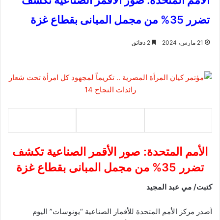
الأمم المتحدة: صور الأقمر الصناعية تكشف
تضرر 35% من مجمل المبانى بقطاع غزة
21 مارس، 2024
2 دقائق
الأمم المتحدة: صور الأقمر الصناعية تكشف
تضرر 35% من مجمل المبانى بقطاع غزة
كتبت/ مي عبد المجيد
أصدر مركز الأمم المتحدة للأقمار الصناعية “يونوسات” اليوم