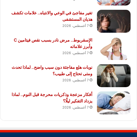
تغير مفاجئ في الوعي والانتباه.. علامات تكشف
هذيان المستشفى
7 أغسطس، 2026
الإسقربوط.. مرض نادر بسبب نقص فيتامين C
وأبرز علاماته
7 أغسطس، 2026
نوبات هلع مفاجئة دون سبب واضح.. لماذا تحدث
ومتى تحتاج إلى طبيب؟
7 أغسطس، 2026
أفكار مزعجة وذكريات محرجة قبل النوم.. لماذا
يزداد التفكير ليلًا؟
7 أغسطس، 2026