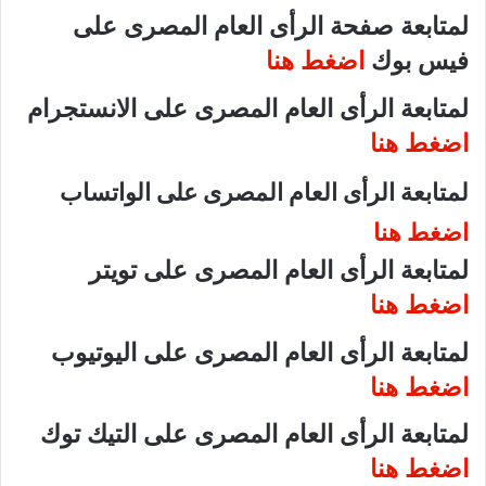
لمتابعة صفحة الرأى العام المصرى على
فيس بوك
اضغط هنا
لمتابعة الرأى العام المصرى على الانستجرام
اضغط هنا
لمتابعة الرأى العام المصرى على الواتساب
اضغط هنا
لمتابعة الرأى العام المصرى على تويتر
اضغط هنا
لمتابعة الرأى العام المصرى على اليوتيوب
اضغط هنا
لمتابعة الرأى العام المصرى على التيك توك
اضغط هنا