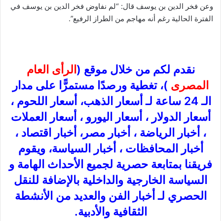
وعن فخر الدين بن يوسف قال: “لم نفاوض فخر الدين بن يوسف في
الفترة الحالية رغم أنه مهاجم من الطراز الرفيع”.
نقدم لكم من خلال موقع (
الرأى العام
المصرى
)، تغطية ورصدًا مستمرًّا على مدار
الـ 24 ساعة لـ أسعار الذهب، أسعار اللحوم ،
أسعار الدولار ، أسعار اليورو ، أسعار العملات
، أخبار الرياضة ، أخبار مصر، أخبار اقتصاد ،
أخبار المحافظات ، أخبار السياسة، ويقوم
فريقنا بمتابعة حصرية لجميع الأحداث الهامة و
السياسة الخارجية والداخلية بالإضافة للنقل
الحصري لـ أخبار الفن والعديد من الأنشطة
الثقافية والأدبية.