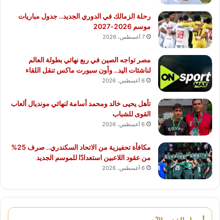
رحلة الزمالك في الدوري الجديد.. جدول مباريات
موسم 2026-2027
7 أغسطس، 2026
مصر تواجه الصين في ربع نهائي بطولة العالم
لناشئات اليد.. وأون سبورت ماكس تنقل اللقاء
6 أغسطس، 2026
تأهل يحيى خالد ومحمد أسامة لنهائي مونديال ألعاب
القوى للشباب
6 أغسطس، 2026
مكافأة تحفيزية من الاتحاد السكندري.. صرف 25%
من عقود اللاعبين استعدادًا للموسم الجديد
6 أغسطس، 2026