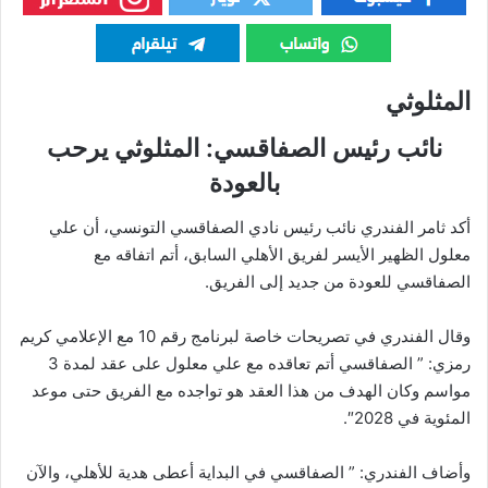
المثلوثي
نائب رئيس الصفاقسي: المثلوثي يرحب
بالعودة
أكد ثامر الفندري نائب رئيس نادي الصفاقسي التونسي، أن علي
معلول الظهير الأيسر لفريق الأهلي السابق، أتم اتفاقه مع
الصفاقسي للعودة من جديد إلى الفريق.
وقال الفندري في تصريحات خاصة لبرنامج رقم 10 مع الإعلامي كريم
رمزي: ” الصفاقسي أتم تعاقده مع علي معلول على عقد لمدة 3
مواسم وكان الهدف من هذا العقد هو تواجده مع الفريق حتى موعد
المئوية في 2028″.
وأضاف الفندري: ” الصفاقسي في البداية أعطى هدية للأهلي، والآن