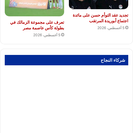
تجديد عقد التوأم حسن على مائدة
اجتماع أبوريدة المرتقب
تعرف على مجموعة الزمالك في
بطولة كأس عاصمة مصر
5 أغسطس، 2026
5 أغسطس، 2026
شركاء النجاح