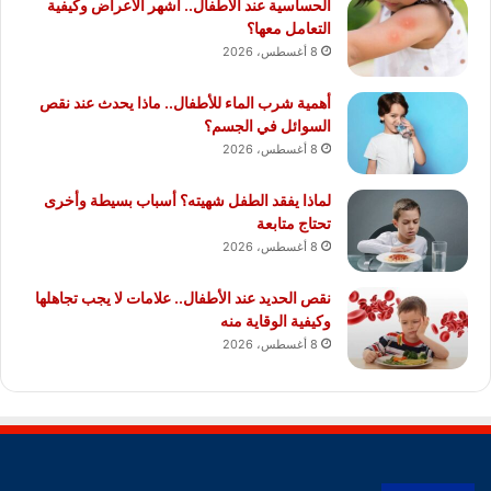
الحساسية عند الأطفال.. أشهر الأعراض وكيفية
التعامل معها؟
8 أغسطس، 2026
أهمية شرب الماء للأطفال.. ماذا يحدث عند نقص
السوائل في الجسم؟
8 أغسطس، 2026
لماذا يفقد الطفل شهيته؟ أسباب بسيطة وأخرى
تحتاج متابعة
8 أغسطس، 2026
نقص الحديد عند الأطفال.. علامات لا يجب تجاهلها
وكيفية الوقاية منه
8 أغسطس، 2026