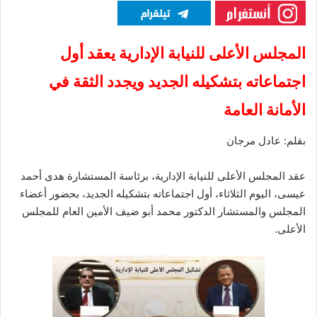
المجلس الأعلى للنيابة الإدارية يعقد أول
اجتماعاته بتشكيله الجديد ويجدد الثقة في
الأمانة العامة
بقلم: عادل مرجان
عقد المجلس الأعلى للنيابة الإدارية، برئاسة المستشارة هدى أحمد
عيسى، اليوم الثلاثاء، أول اجتماعاته بتشكيله الجديد، بحضور أعضاء
المجلس والمستشار الدكتور محمد أبو ضيف الأمين العام للمجلس
الأعلى.