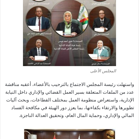
المجلس الأعلى
واستهلت رئيسة المجلس الاجتماع بالترحيب بالأعضاء، أعقبه مناقشة
عدد من الملفات المتعلقة بسير العمل القضائي والإداري داخل النيابة
الإدارية، واستعراض منظومة العمل بمختلف القطاعات، وبحث آليات
تطويرها والارتقاء بكفاءتها، بما يعزز دور الهيئة في مكافحة الفساد
المالي والإداري، وحماية المال العام، وتحقيق العدالة الناجزة.