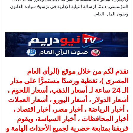
المؤسسي، دعمًا لرسالة النيابة الإدارية في ترسيخ سيادة القانون
وصون المال العام.
نقدم لكم من خلال موقع (
الرأى العام
المصرى
)، تغطية ورصدًا مستمرًّا على مدار
الـ 24 ساعة لـ أسعار الذهب، أسعار اللحوم ،
أسعار الدولار ، أسعار اليورو ، أسعار العملات
، أخبار الرياضة ، أخبار مصر، أخبار اقتصاد ،
أخبار المحافظات ، أخبار السياسة، ويقوم
فريقنا بمتابعة حصرية لجميع الأحداث الهامة و