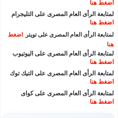
اضغط هنا
لمتابعة الرأى العام المصرى على التليجرام
اضغط هنا
لمتابعة الرأى العام المصرى على تويتر
اضغط
هنا
لمتابعة الرأى العام المصرى على اليوتيوب
اضغط هنا
لمتابعة الرأى العام المصرى على التيك توك
اضغط هنا
لمتابعة الرأى العام المصرى على كواى
اضغط هنا