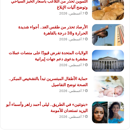
التموين تحذر من التلاعب بأسعار الخبز السياحي
وتوضح آليات الإبلاغ
7 أغسطس، 2026
الأرصاد تحذر من طقس الغد.. أجواء شديدة
الحرارة و38 درجة بالقاهرة
7 أغسطس، 2026
الولايات المتحدة تفرض قيودًا على منصات عملات
مشفرة بدعوى دعم جهات إيرانية
7 أغسطس، 2026
حماية الأطفال المبتسرين تبدأ بالتشخيص المبكر..
الصحة توضح التفاصيل
7 أغسطس، 2026
«بنوتتين» في الطريق.. ليلى أحمد زاهر وأسماء أبو
اليزيد تستعدان للأمومة
7 أغسطس، 2026