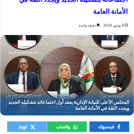
الأمانة العامة
9 يوليو، 2026
دقيقة واحدة
المجلس الأعلى