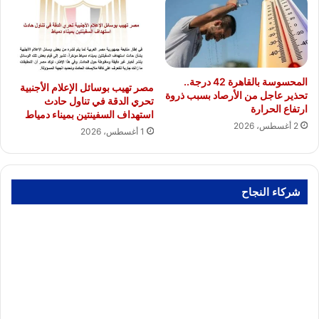
المحسوسة بالقاهرة 42 درجة..
مصر تهيب بوسائل الإعلام الأجنبية
تحذير عاجل من الأرصاد بسبب ذروة
تحري الدقة في تناول حادث
ارتفاع الحرارة
استهداف السفينتين بميناء دمياط
2 أغسطس، 2026
1 أغسطس، 2026
شركاء النجاح