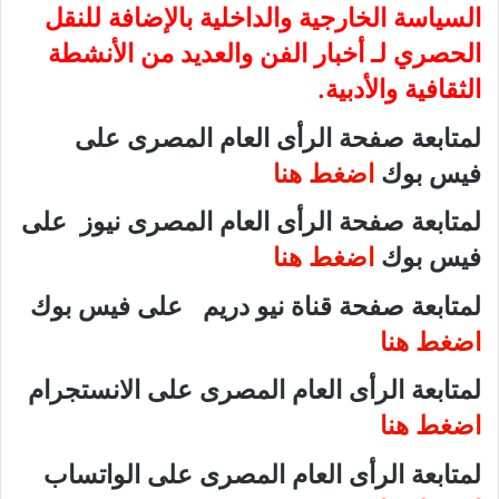
السياسة الخارجية والداخلية بالإضافة للنقل
الحصري لـ أخبار الفن والعديد من الأنشطة
الثقافية والأدبية.
لمتابعة صفحة الرأى العام المصرى على
فيس بوك
اضغط هنا
لمتابعة صفحة الرأى العام المصرى نيوز على
فيس بوك
اضغط هنا
لمتابعة صفحة قناة نيو دريم على فيس بوك
اضغط هنا
لمتابعة الرأى العام المصرى على الانستجرام
اضغط هنا
لمتابعة الرأى العام المصرى على الواتساب