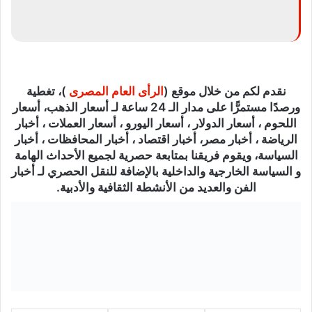
نقدم لكم من خلال موقع (
الرأى العام المصرى
)، تغطية
ورصدًا مستمرًّا على مدار الـ 24 ساعة لـ أسعار الذهب، أسعار
اللحوم ، أسعار الدولار ، أسعار اليورو ، أسعار العملات ، أخبار
الرياضة ، أخبار مصر، أخبار اقتصاد ، أخبار المحافظات ، أخبار
السياسة، ويقوم فريقنا بمتابعة حصرية لجميع الأحداث الهامة
و السياسة الخارجية والداخلية بالإضافة للنقل الحصري لـ أخبار
الفن والعديد من الأنشطة الثقافية والأدبية.