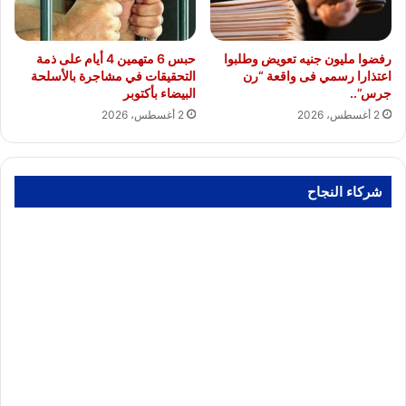
رفضوا مليون جنيه تعويض وطلبوا
حبس 6 متهمين 4 أيام على ذمة
اعتذارا رسمي فى واقعة “رن
التحقيقات في مشاجرة بالأسلحة
جرس”..
البيضاء بأكتوبر
2 أغسطس، 2026
2 أغسطس، 2026
شركاء النجاح