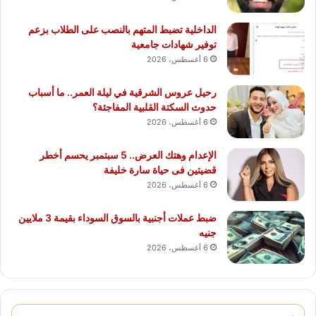
الداخلية تضبط المتهم بالنصب على الطلاب بزعم
توفير شهادات جامعية
6 أغسطس، 2026
رحيل عروس الشرقية في ليلة العمر.. ما أسباب
حدوث السكتة القلبية المفاجئة؟
6 أغسطس، 2026
الإعدام وهتك العرض.. 5 سبتمبر يحسم أخطر
قضيتين فى حياة سارة خليفة
6 أغسطس، 2026
ضبط عملات أجنبية بالسوق السوداء بقيمة 3 ملايين
جنيه
6 أغسطس، 2026