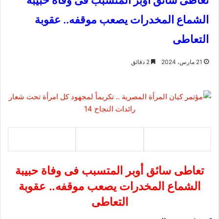
تعاطى سائق أوبر المتسبب فى وفاة حبيبة
الشماع المخدرات يصعب موقفه.. عقوبة
التعاطى
21 مارس، 2024
2 دقائق
تعاطى سائق أوبر المتسبب فى وفاة حبيبة
الشماع المخدرات يصعب موقفه.. عقوبة
التعاطى