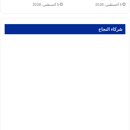
5 أغسطس، 2026
5 أغسطس، 2026
شركاء النجاح