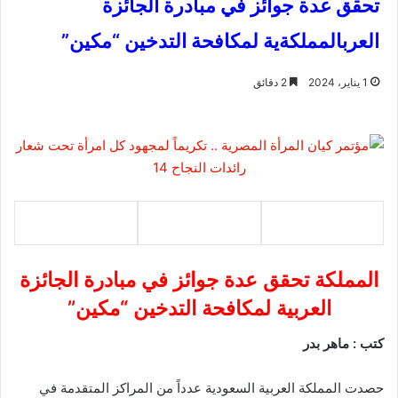
تحقق عدة جوائز في مبادرة الجائزة
العربالمملكةية لمكافحة التدخين “مكين”
1 يناير، 2024
2 دقائق
المملكة تحقق عدة جوائز في مبادرة الجائزة
العربية لمكافحة التدخين “مكين”
كتب : ماهر بدر
حصدت المملكة العربية السعودية عدداً من المراكز المتقدمة في