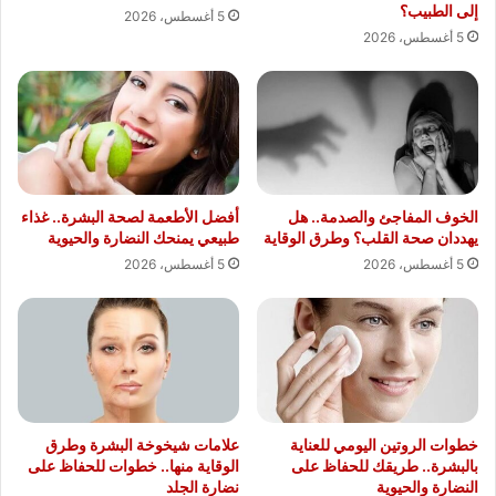
إلى الطبيب؟
5 أغسطس، 2026
5 أغسطس، 2026
الخوف المفاجئ والصدمة.. هل
أفضل الأطعمة لصحة البشرة.. غذاء
يهددان صحة القلب؟ وطرق الوقاية
طبيعي يمنحك النضارة والحيوية
5 أغسطس، 2026
5 أغسطس، 2026
خطوات الروتين اليومي للعناية
علامات شيخوخة البشرة وطرق
بالبشرة.. طريقك للحفاظ على
الوقاية منها.. خطوات للحفاظ على
النضارة والحيوية
نضارة الجلد