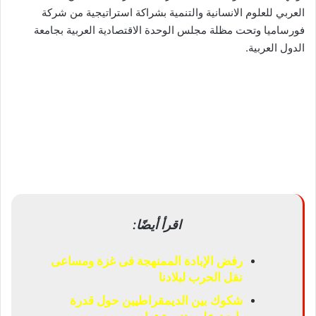
العربي للعلوم الانسانية والتنمية بشراكة استراتيجية من شركة
فورساميا وتحت مظلة مجلس الوحدة الاقتصادية العربية بجامعة
الدول العربية.
اقرأ أيضًا:
رفض الإبادة الممنهجة فى غزة ومساعى
نقل الحرب لبلادنا
شكوك بين الديمقراطيين حول قدرة