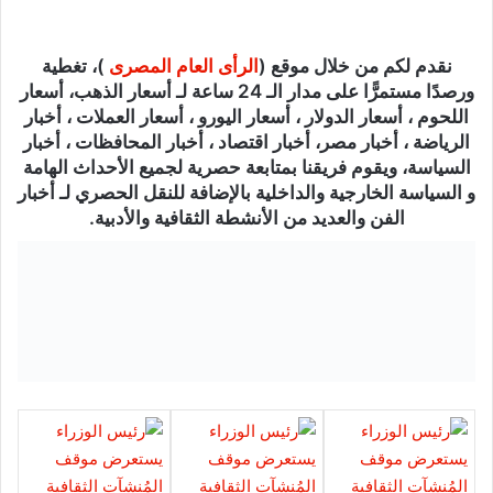
نقدم لكم من خلال موقع (
الرأى العام المصرى
)، تغطية
ورصدًا مستمرًّا على مدار الـ 24 ساعة لـ أسعار الذهب، أسعار
اللحوم ، أسعار الدولار ، أسعار اليورو ، أسعار العملات ، أخبار
الرياضة ، أخبار مصر، أخبار اقتصاد ، أخبار المحافظات ، أخبار
السياسة، ويقوم فريقنا بمتابعة حصرية لجميع الأحداث الهامة
و السياسة الخارجية والداخلية بالإضافة للنقل الحصري لـ أخبار
الفن والعديد من الأنشطة الثقافية والأدبية.