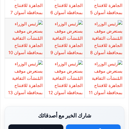
شارك الخبر مع أصدقائك