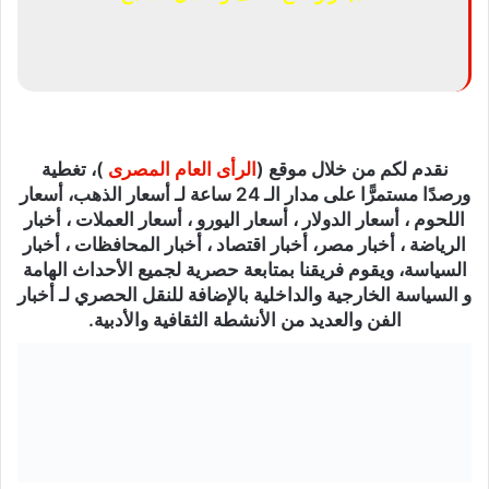
نقدم لكم من خلال موقع (
الرأى العام المصرى
)، تغطية
ورصدًا مستمرًّا على مدار الـ 24 ساعة لـ أسعار الذهب، أسعار
اللحوم ، أسعار الدولار ، أسعار اليورو ، أسعار العملات ، أخبار
الرياضة ، أخبار مصر، أخبار اقتصاد ، أخبار المحافظات ، أخبار
السياسة، ويقوم فريقنا بمتابعة حصرية لجميع الأحداث الهامة
و السياسة الخارجية والداخلية بالإضافة للنقل الحصري لـ أخبار
الفن والعديد من الأنشطة الثقافية والأدبية.