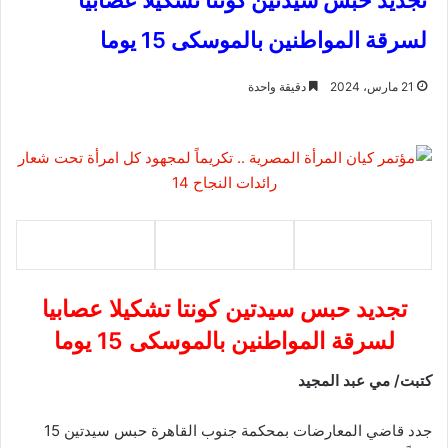
تجديد حبس سيدتين كونتا تشكيلا عصابيا
لسرقة المواطنين بالموسكى 15 يوما
21 مارس، 2024
دقيقة واحدة
تجديد حبس سيدتين كونتا تشكيلا عصابيا
لسرقة المواطنين بالموسكى 15 يوما
كتبت/ مي عبد المجيد
جدد قاضي المعارضات بمحكمة جنوب القاهرة حبس سيدتين 15