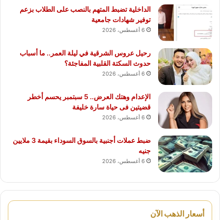
الداخلية تضبط المتهم بالنصب على الطلاب بزعم
توفير شهادات جامعية
6 أغسطس، 2026
رحيل عروس الشرقية في ليلة العمر.. ما أسباب
حدوث السكتة القلبية المفاجئة؟
6 أغسطس، 2026
الإعدام وهتك العرض.. 5 سبتمبر يحسم أخطر
قضيتين فى حياة سارة خليفة
6 أغسطس، 2026
ضبط عملات أجنبية بالسوق السوداء بقيمة 3 ملايين
جنيه
6 أغسطس، 2026
أسعار الذهب الآن