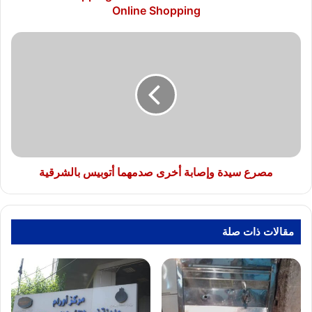
Online Shopping
مصرع
سيدة
وإصابة
أخرى
صدمهما
أتوبيس
بالشرقية
مصرع سيدة وإصابة أخرى صدمهما أتوبيس بالشرقية
مقالات ذات صلة