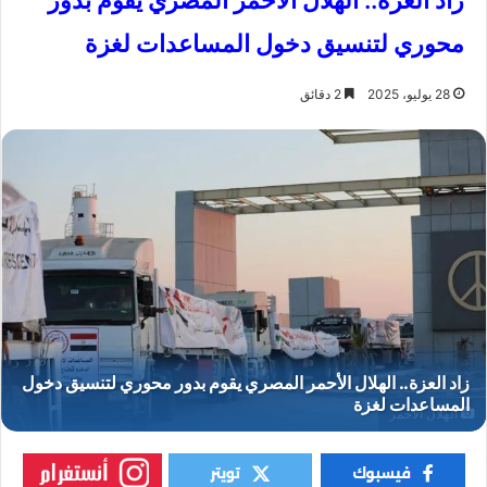
زاد العزة.. الهلال الأحمر المصري يقوم بدور
محوري لتنسيق دخول المساعدات لغزة
28 يوليو، 2025
2 دقائق
الهلال الأحمر