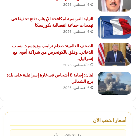
6 أغسطس، 2026
النيابة الفرنسية لمكافحة الإرهاب تفتح تحقيقا فى
تهديدات جماعة انفصالية بكورسيكا
6 أغسطس، 2026
الصحف العالمية: صدام ترامب وهيجسيث بسبب
الذخائر.. وقلق بالكونجرس من شراكة أقوى مع
إسرائيل..
6 أغسطس، 2026
لبنان: إصابة 8 أشحاص فى غارة إسرائيلية على بلدة
برج الشمالي
6 أغسطس، 2026
أسعار الذهب الآن
عيار 21 (الأكثر مبيعاً)