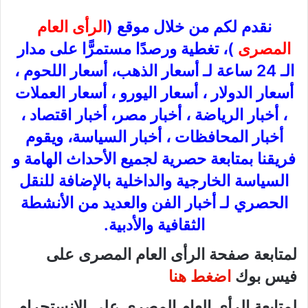
نقدم لكم من خلال موقع (
الرأى العام
المصرى
)، تغطية ورصدًا مستمرًّا على مدار
الـ 24 ساعة لـ أسعار الذهب، أسعار اللحوم ،
أسعار الدولار ، أسعار اليورو ، أسعار العملات
، أخبار الرياضة ، أخبار مصر، أخبار اقتصاد ،
أخبار المحافظات ، أخبار السياسة، ويقوم
فريقنا بمتابعة حصرية لجميع الأحداث الهامة و
السياسة الخارجية والداخلية بالإضافة للنقل
الحصري لـ أخبار الفن والعديد من الأنشطة
الثقافية والأدبية.
لمتابعة صفحة الرأى العام المصرى على
فيس بوك
اضغط هنا
لمتابعة الرأى العام المصرى على الانستجرام