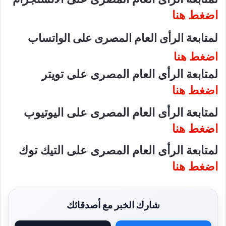
اضغط هنا
لمتابعة الرأى العام المصرى على الواتساب
اضغط هنا
لمتابعة الرأى العام المصرى على تويتر
اضغط هنا
لمتابعة الرأى العام المصرى على اليوتيوب
اضغط هنا
لمتابعة الرأى العام المصرى على التيك توك
اضغط هنا
شارك الخبر مع أصدقائك