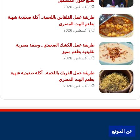
تصنع حلول المستقبل
8 أغسطس، 2026
طريقة عمل القلقاس باللحمة.. أكلة صعيدية شهية
بطعم البيت المصري
8 أغسطس، 2026
طريقة عمل الكشك الصعيدي.. وصفة مصرية
تقليدية بطعم مميز
8 أغسطس، 2026
طريقة عمل الفريك باللحمة.. أكلة صعيدية شهية
بطعم البيت المصري
8 أغسطس، 2026
عن الموقع