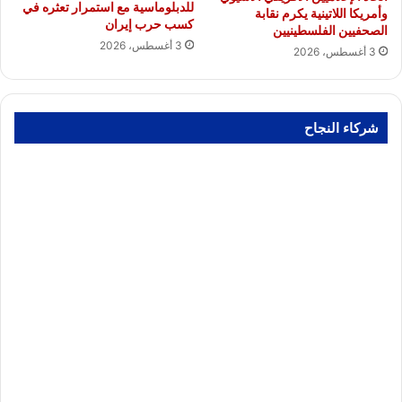
للدبلوماسية مع استمرار تعثره في
وأمريكا اللاتينية يكرم نقابة
كسب حرب إيران
الصحفيين الفلسطينيين
3 أغسطس، 2026
3 أغسطس، 2026
شركاء النجاح