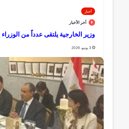
أخبار
أخر الأخبار
وزير الخارجية يلتقى عدداً من الوزراء 
3 يونيو، 2026