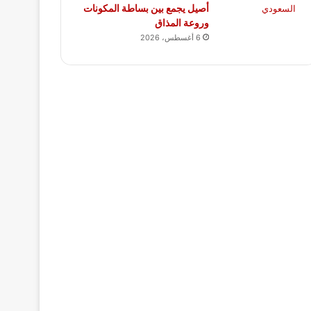
أصيل يجمع بين بساطة المكونات
وروعة المذاق
6 أغسطس، 2026