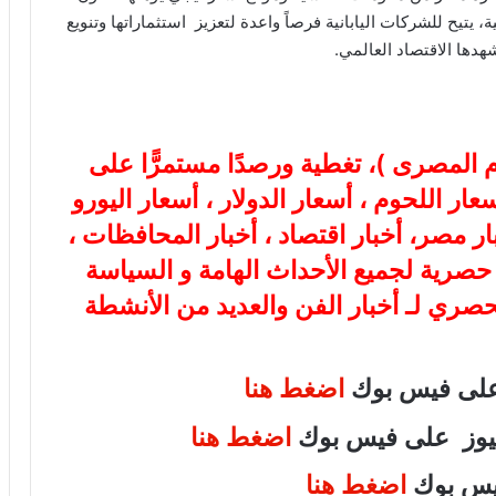
ة، يتيح للشركات اليابانية فرصاً واعدة لتعزيز استثماراتها وتنويع
هدها الاقتصاد العالمي.
ام المصرى
)، تغطية ورصدًا مستمرًّا على
هب، أسعار اللحوم ، أسعار الدولار ، أسعار اليورو
بار مصر، أخبار اقتصاد ، أخبار المحافظات ،
ة حصرية لجميع الأحداث الهامة و السياسة
لحصري لـ أخبار الفن والعديد من الأنشطة
 على فيس بوك
اضغط هنا
 نيوز على فيس بوك
اضغط هنا
فيس بوك
اضغط هنا