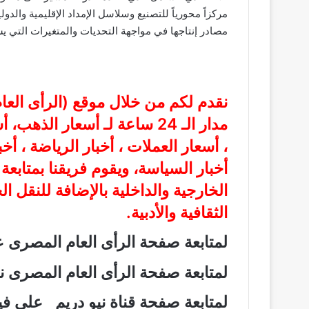
مركزاً محورياً للتصنيع وسلاسل الإمداد الإقليمية والدولي
مصادر إنتاجها في مواجهة التحديات والمتغيرات التي يش
نقدم لكم من خلال موقع (
الرأى الع
مدار الـ 24 ساعة لـ أسعار الذ
، أسعار العملات ، أخبار الرياضة ، أخ
أخبار السياسة، ويقوم فريقنا بمتابع
الخارجية والداخلية بالإضافة للنقل ا
الثقافية والأدبية.
لمتابعة صفحة الرأى العام المصرى
لمتابعة صفحة الرأى العام المصرى
لمتابعة صفحة قناة نيو دريم على 