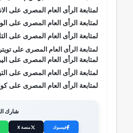
لمتابعة الرأى العام المصرى على ال
لمتابعة الرأى العام المصرى على ال
لمتابعة الرأى العام المصرى على ال
لمتابعة الرأى العام المصرى على تويت
لمتابعة الرأى العام المصرى على ال
لمتابعة الرأى العام المصرى على ال
لمتابعة الرأى العام المصرى على ك
شارك الخ
فيسبوك
منصة X