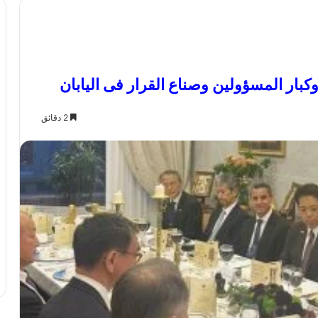
وكبار المسؤولين وصناع القرار فى اليابان
2 دقائق