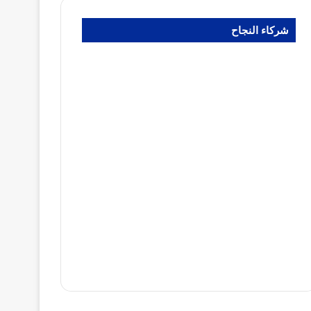
شركاء النجاح