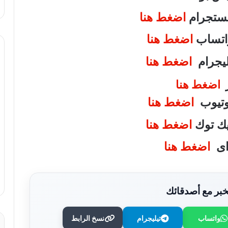
انستجرام
اضغط هنا
واتساب
اضغط هنا
تليجرام
اضغط هنا
ر
اضغط هنا
يوتيوب
اضغط هنا
تيك توك
اضغط هنا
واى
اضغط هنا
بر مع أصدقائك
واتساب
تيليجرام
نسخ الرابط