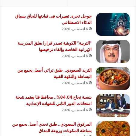
جوجل تجرى تغييرات فى قيادتها للحاق بسباق
الذكاء الاصطناعى
6 أغسطس، 2026
“التربية” الكويتية تصدر قرارا بغلق المدرسة
الإيرانية الخاصة وإلغاء ترخيصها
6 أغسطس، 2026
الثريد السعودي.. طبق تراثي أصيل يجمع بين
البساطة والنكهة الغنية
6 أغسطس، 2026
بنسبة نجاح 84.04%.. محافظ قنا يعتمد نتيجة
امتحانات الدور الثاني للشهادة الإعدادية
6 أغسطس، 2026
المرقوق السعودي.. طبق نجدي أصيل يجمع بين
بساطة المكونات وروعة المذاق