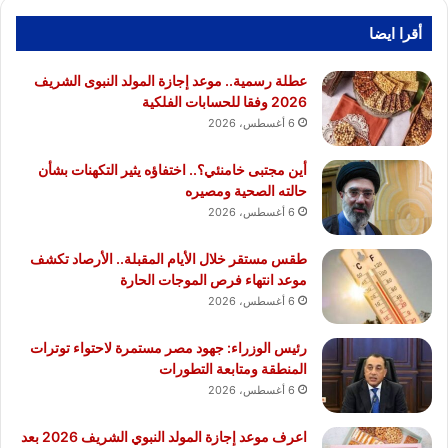
أقرا ايضا
عطلة رسمية.. موعد إجازة المولد النبوى الشريف
2026 وفقا للحسابات الفلكية
6 أغسطس، 2026
أين مجتبى خامنئي؟.. اختفاؤه يثير التكهنات بشأن
حالته الصحية ومصيره
6 أغسطس، 2026
طقس مستقر خلال الأيام المقبلة.. الأرصاد تكشف
موعد انتهاء فرص الموجات الحارة
6 أغسطس، 2026
رئيس الوزراء: جهود مصر مستمرة لاحتواء توترات
المنطقة ومتابعة التطورات
6 أغسطس، 2026
اعرف موعد إجازة المولد النبوي الشريف 2026 بعد