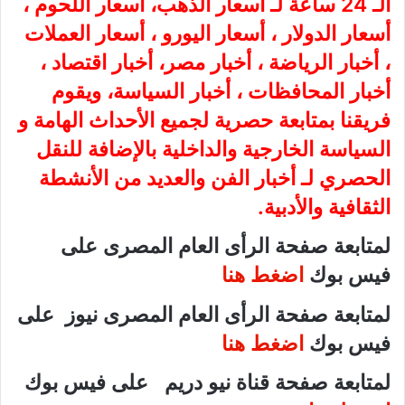
الـ 24 ساعة لـ أسعار الذهب، أسعار اللحوم ،
أسعار الدولار ، أسعار اليورو ، أسعار العملات
، أخبار الرياضة ، أخبار مصر، أخبار اقتصاد ،
أخبار المحافظات ، أخبار السياسة، ويقوم
فريقنا بمتابعة حصرية لجميع الأحداث الهامة و
السياسة الخارجية والداخلية بالإضافة للنقل
الحصري لـ أخبار الفن والعديد من الأنشطة
الثقافية والأدبية.
لمتابعة صفحة الرأى العام المصرى على
فيس بوك
اضغط هنا
لمتابعة صفحة الرأى العام المصرى نيوز على
فيس بوك
اضغط هنا
لمتابعة صفحة قناة نيو دريم على فيس بوك