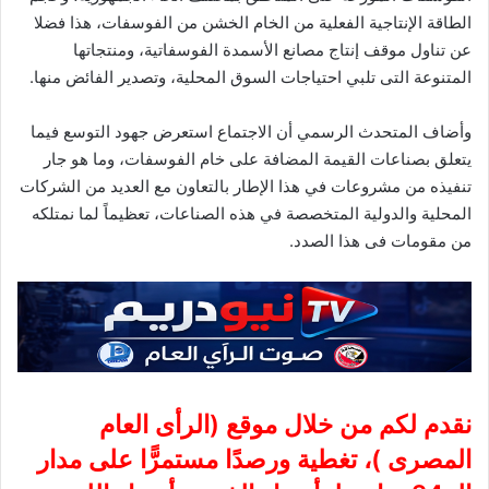
الطاقة الإنتاجية الفعلية من الخام الخشن من الفوسفات، هذا فضلا
عن تناول موقف إنتاج مصانع الأسمدة الفوسفاتية، ومنتجاتها
المتنوعة التى تلبي احتياجات السوق المحلية، وتصدير الفائض منها.
وأضاف المتحدث الرسمي أن الاجتماع استعرض جهود التوسع فيما
يتعلق بصناعات القيمة المضافة على خام الفوسفات، وما هو جار
تنفيذه من مشروعات في هذا الإطار بالتعاون مع العديد من الشركات
المحلية والدولية المتخصصة في هذه الصناعات، تعظيماً لما نمتلكه
من مقومات فى هذا الصدد.
نقدم لكم من خلال موقع (
الرأى العام
المصرى
)، تغطية ورصدًا مستمرًّا على مدار