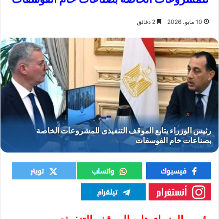
10 مايو، 2026
2 دقائق
الوزراء