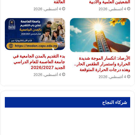
الشعبتين العلمية والأدبية
العالقة
4 أغسطس، 2026
4 أغسطس، 2026
بدء التقديم بالمدن الجامعية في
الأرصاد: انكسار الموجة شديدة
جامعة العاصمة للعام الدراسي
الحرارة واستمرار الطقس الحار..
الجديد 2026/2027
وهذه درجات الحرارة المتوقعة
4 أغسطس، 2026
4 أغسطس، 2026
شركاء النجاح