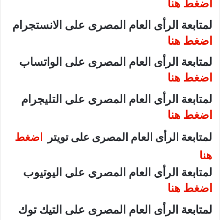
اضغط هنا
لمتابعة الرأى العام المصرى على الانستجرام
اضغط هنا
لمتابعة الرأى العام المصرى على الواتساب
اضغط هنا
لمتابعة الرأى العام المصرى على التليجرام
اضغط هنا
لمتابعة الرأى العام المصرى على تويتر
اضغط
هنا
لمتابعة الرأى العام المصرى على اليوتيوب
اضغط هنا
لمتابعة الرأى العام المصرى على التيك توك