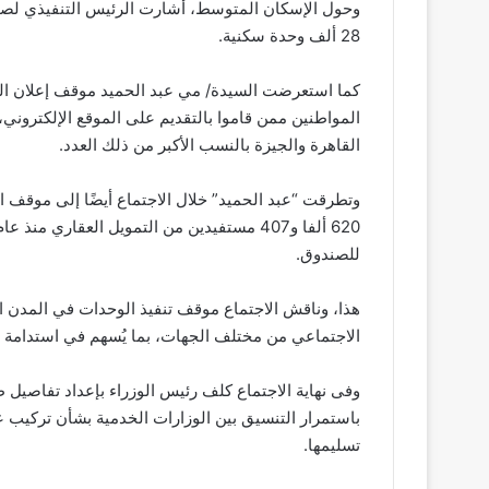
وحول الإسكان المتوسط، أشارت الرئيس التنفيذي لصند
28 ألف وحدة سكنية.
القاهرة والجيزة بالنسب الأكبر من ذلك العدد.
وتطرقت “عبد الحميد” خلال الاجتماع أيضًا إلى موقف ا
للصندوق.
هذا، وناقش الاجتماع موقف تنفيذ الوحدات في المدن
الاجتماعي من مختلف الجهات، بما يُسهم في استدامة تن
وفى نهاية الاجتماع كلف رئيس الوزراء بإعداد تفاصيل 
باستمرار التنسيق بين الوزارات الخدمية بشأن تركيب عد
تسليمها.