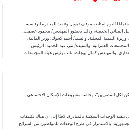
عًا اليوم لمتابعة موقف تمويل وتنفيذ المبادرة الرئاسية
يل المباني الخدمية، وذلك بحضور المهندس/ محمود عصمت،
وزيرة التنمية المحلية، والسيد/ أحمد كجوك، وزير المالية،
مجتمعات العمرانية، والسيدة/ مي عبد الحميد، الرئيس
لعقاري، والمهندس كمال بهجات، نائب رئيس هيئة المجتمعات
سكن لكل المصريين”، وخاصة مشروعات الإسكان الاجتماعي
يذ الوحدات السكنية بالمبادرة، لافتًا إلى أن هناك تكليفات
جمهورية، بالاستمرار في طرح الوحدات للمواطنين من الشرائح