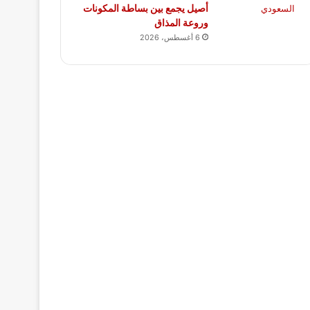
أصيل يجمع بين بساطة المكونات
وروعة المذاق
6 أغسطس، 2026