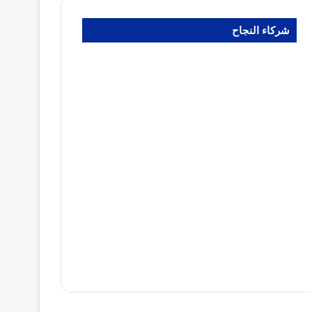
شركاء النجاح