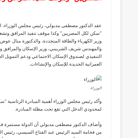
عقد الدكتور مصطفى مدبولي، رئيس مجلس الوزراء، اجتما
“سكن لكل المصريين” وكذا موقف تنفيذ المرافق وتشغ
وزير الكهرباء والطاقة المتجددة، والدكتورة منال عوض، 
والمهندس شريف الشربيني، وزير الإسكان والمرافق وال
التنفيذي لصندوق الإسكان الاجتماعي ودعم التمويل ا
العمرانية الجديدة للإسكان والإنشاءات.
الوزراء
وأكد رئيس مجلس الوزراء أهمية المبادرة الرئاسية “
لمحدودي الدخل التي تقع تحت مظلة المبادرة.
وأضاف الدكتور مصطفى مدبولي أن الدولة مستمرة في تنف
من فخامة السيد الرئيس عبد الفتاح السيسي، رئيس ال