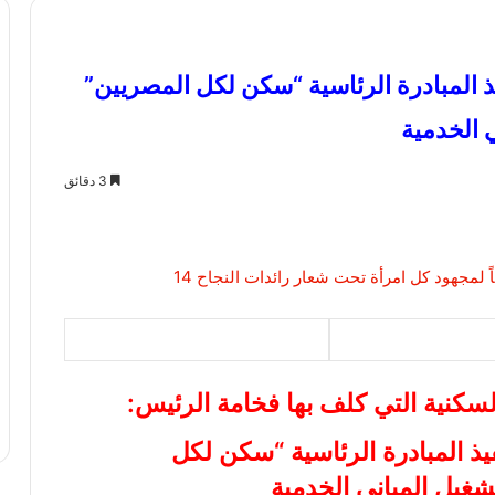
ذ المبادرة الرئاسية “سكن لكل المصريين”
 الخدمية
3 دقائق
سكنية التي كلف بها فخامة الرئيس:
يذ المبادرة الرئاسية “سكن لكل
غيل المباني الخدمية