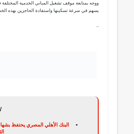
ووجه بمتابعة موقف تشغيل المباني الخدمية المختلفة 
يسهم في سرعة تسكينها واستفادة الحاجزين بهذه الخد
..
ا
البنك الأهلي المصري يحتفظ بشهاد
ال