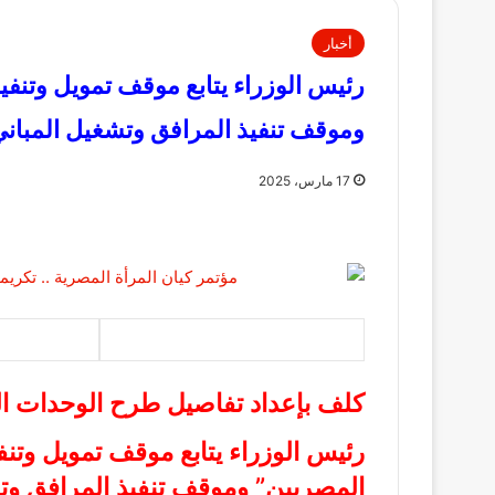
أخبار
رئيس الوزراء يتابع موقف تمويل وتنفي
وموقف تنفيذ المرافق وتشغيل المباني
17 مارس، 2025
كلف بإعداد تفاصيل طرح الوحدات ال
رئيس الوزراء يتابع موقف تمويل وتنف
المصريين” وموقف تنفيذ المرافق وتش