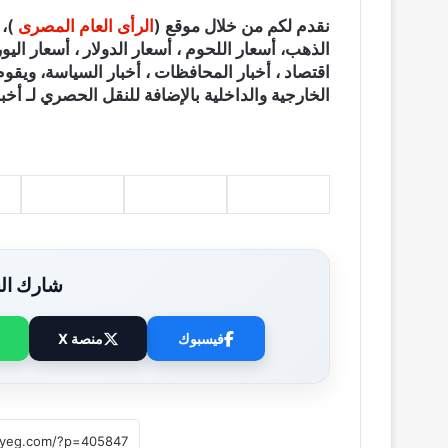
نقدم لكم من خلال موقع (
الرأى العام المصرى
الذهب، أسعار اللحوم ، أسعار الدولار ، أسعار اليور
اقتصاد ، أخبار المحافظات ، أخبار السياسة، ويقوم
الخارجية والداخلية بالإضافة للنقل الحصري لـ أخبا
شارك الخ
فيسبوك
منصة X