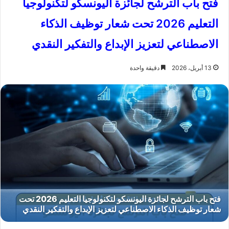
فتح باب الترشح لجائزة اليونسكو لتكنولوجيا
التعليم 2026 تحت شعار توظيف الذكاء
الاصطناعي لتعزيز الإبداع والتفكير النقدي
13 أبريل، 2026
دقيقة واحدة