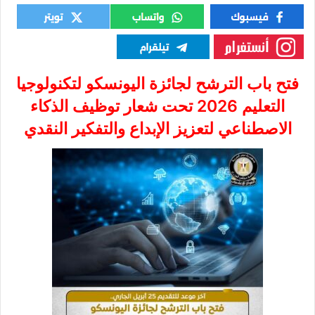
فتح باب الترشح لجائزة اليونسكو لتكنولوجيا
التعليم 2026 تحت شعار توظيف الذكاء
الاصطناعي لتعزيز الإبداع والتفكير النقدي