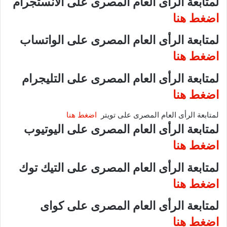
لمتابعة الرأى العام المصرى على الانستجرام
اضغط هنا
لمتابعة الرأى العام المصرى على الواتساب
اضغط هنا
لمتابعة الرأى العام المصرى على التليجرام
اضغط هنا
لمتابعة الرأى العام المصرى على تويتر
اضغط هنا
لمتابعة الرأى العام المصرى على اليوتيوب
اضغط هنا
لمتابعة الرأى العام المصرى على التيك توك
اضغط هنا
لمتابعة الرأى العام المصرى على كواى
اضغط هنا