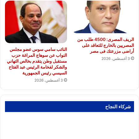
الريف المصرى: 4500 طلب من
المصريين بالخارج للتعاقد على
النائب سامي سوس عضو مجلس
أراضى مزرعتك فى مصر
النواب عن سوهاج المراغة حزب
3 أغسطس، 2026
مستقبل وطن يتقدم بخالص التهاني
والشكر لفخامة الرئيس عبد الفتاح
السيسي رئيس الجمهورية
3 أغسطس، 2026
شركاء النجاح