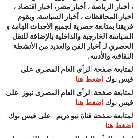
، أخبار الرياضة ، أخبار مصر، أخبار اقتصاد ،
أخبار المحافظات ، أخبار السياسة، ويقوم
فريقنا بمتابعة حصرية لجميع الأحداث الهامة و
السياسة الخارجية والداخلية بالإضافة للنقل
الحصري لـ أخبار الفن والعديد من الأنشطة
الثقافية والأدبية.
لمتابعة صفحة الرأى العام المصرى على
فيس بوك
اضغط هنا
لمتابعة صفحة الرأى العام المصرى نيوز على
فيس بوك
اضغط هنا
لمتابعة صفحة قناة نيو دريم على فيس بوك
اضغط هنا