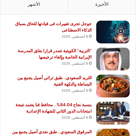
الأخيرة
الأشهر
جوجل تجرى تغييرات فى قيادتها للحاق بسباق
الذكاء الاصطناعى
6 أغسطس، 2026
“التربية” الكويتية تصدر قرارا بغلق المدرسة
الإيرانية الخاصة وإلغاء ترخيصها
6 أغسطس، 2026
الثريد السعودي.. طبق تراثي أصيل يجمع بين
البساطة والنكهة الغنية
6 أغسطس، 2026
بنسبة نجاح 84.04%.. محافظ قنا يعتمد نتيجة
امتحانات الدور الثاني للشهادة الإعدادية
6 أغسطس، 2026
المرقوق السعودي.. طبق نجدي أصيل يجمع بين