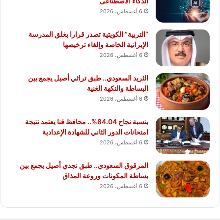
الذكاء الاصطناعى
6 أغسطس، 2026
“التربية” الكويتية تصدر قرارا بغلق المدرسة
الإيرانية الخاصة وإلغاء ترخيصها
6 أغسطس، 2026
الثريد السعودي.. طبق تراثي أصيل يجمع بين
البساطة والنكهة الغنية
6 أغسطس، 2026
بنسبة نجاح 84.04%.. محافظ قنا يعتمد نتيجة
امتحانات الدور الثاني للشهادة الإعدادية
6 أغسطس، 2026
المرقوق السعودي.. طبق نجدي أصيل يجمع بين
بساطة المكونات وروعة المذاق
6 أغسطس، 2026