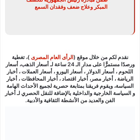
المبكر وعلاج ضعف وفقدان السمع
نقدم لكم من خلال موقع (
الرأى العام المصرى
)، تغطية
ورصدًا مستمرًّا على مدار الـ 24 ساعة لـ أسعار الذهب، أسعار
اللحوم ، أسعار الدولار ، أسعار اليورو ، أسعار العملات ، أخبار
الرياضة ، أخبار مصر، أخبار اقتصاد ، أخبار المحافظات ، أخبار
السياسة، ويقوم فريقنا بمتابعة حصرية لجميع الأحداث الهامة
و السياسة الخارجية والداخلية بالإضافة للنقل الحصري لـ أخبار
الفن والعديد من الأنشطة الثقافية والأدبية.