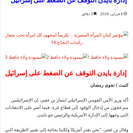
إدارة بايدن التوقف عن الضغط على إسرائيل
6 فبراير، 2024
2 دقائق
إدارة بايدن التوقف عن الضغط على إسرائيل
كتبت / نجوى رمضان
أكد وزير الأمن القومي الإسرائيلي ايتمار بن غفير، إن الإسرائيليين
منزعجون من إدخال الوقود إلى قطاع غزة، فيما أصر على الانتقادات
التي وجهها إلى الإدارة الأمريكية والرئيس جو بايدن
.
وقال بن غفير، “نحن نقدر أمريكا ولكننا بحاجة إلى تغيير الطريقة التي