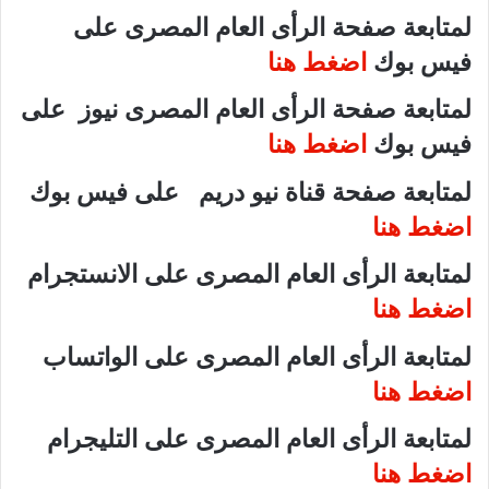
لمتابعة صفحة الرأى العام المصرى على
فيس بوك
اضغط هنا
لمتابعة صفحة الرأى العام المصرى نيوز على
فيس بوك
اضغط هنا
لمتابعة صفحة قناة نيو دريم على فيس بوك
اضغط هنا
لمتابعة الرأى العام المصرى على الانستجرام
اضغط هنا
لمتابعة الرأى العام المصرى على الواتساب
اضغط هنا
لمتابعة الرأى العام المصرى على التليجرام
اضغط هنا