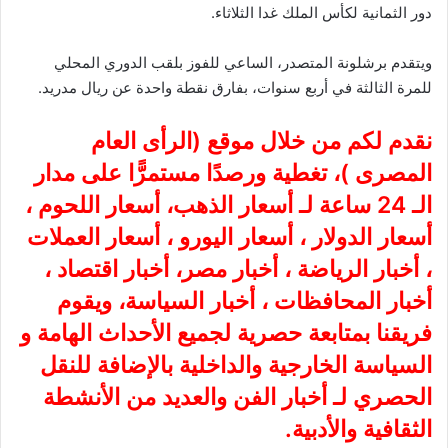
دور الثمانية لكأس الملك غدا الثلاثاء.
ويتقدم برشلونة المتصدر، الساعي للفوز بلقب الدوري المحلي
للمرة الثالثة في أربع سنوات، بفارق نقطة واحدة عن ريال مدريد.
نقدم لكم من خلال موقع (
الرأى العام
المصرى
)، تغطية ورصدًا مستمرًّا على مدار
الـ 24 ساعة لـ أسعار الذهب، أسعار اللحوم ،
أسعار الدولار ، أسعار اليورو ، أسعار العملات
، أخبار الرياضة ، أخبار مصر، أخبار اقتصاد ،
أخبار المحافظات ، أخبار السياسة، ويقوم
فريقنا بمتابعة حصرية لجميع الأحداث الهامة و
السياسة الخارجية والداخلية بالإضافة للنقل
الحصري لـ أخبار الفن والعديد من الأنشطة
الثقافية والأدبية.