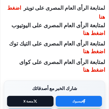
لمتابعة الرأى العام المصرى على تويتر
اضغط
هنا
لمتابعة الرأى العام المصرى على اليوتيوب
اضغط هنا
لمتابعة الرأى العام المصرى على التيك توك
اضغط هنا
لمتابعة الرأى العام المصرى على كواى
اضغط هنا
شارك الخبر مع أصدقائك
فيسبوك
منصة X