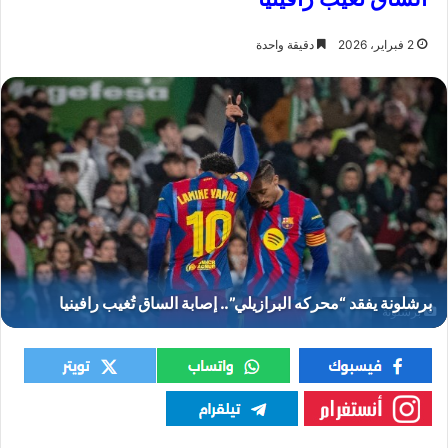
2 فبراير، 2026
دقيقة واحدة
برشلونة