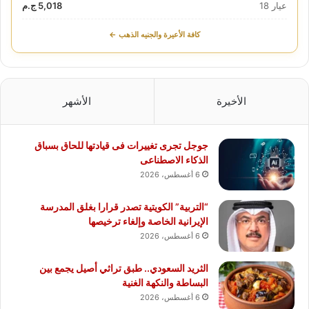
عيار 18
5,018 ج.م
كافة الأعيرة والجنيه الذهب ←
الأخيرة
الأشهر
جوجل تجرى تغييرات فى قيادتها للحاق بسباق
الذكاء الاصطناعى
6 أغسطس، 2026
“التربية” الكويتية تصدر قرارا بغلق المدرسة
الإيرانية الخاصة وإلغاء ترخيصها
6 أغسطس، 2026
الثريد السعودي.. طبق تراثي أصيل يجمع بين
البساطة والنكهة الغنية
6 أغسطس، 2026