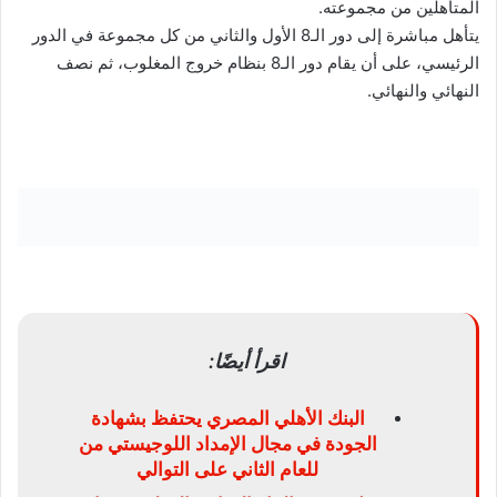
المتأهلين من مجموعته.
يتأهل مباشرة إلى دور الـ8 الأول والثاني من كل مجموعة في الدور
الرئيسي، على أن يقام دور الـ8 بنظام خروج المغلوب، ثم نصف
النهائي والنهائي.
اقرأ أيضًا:
البنك الأهلي المصري يحتفظ بشهادة
الجودة في مجال الإمداد اللوجيستي من
للعام الثاني على التوالي