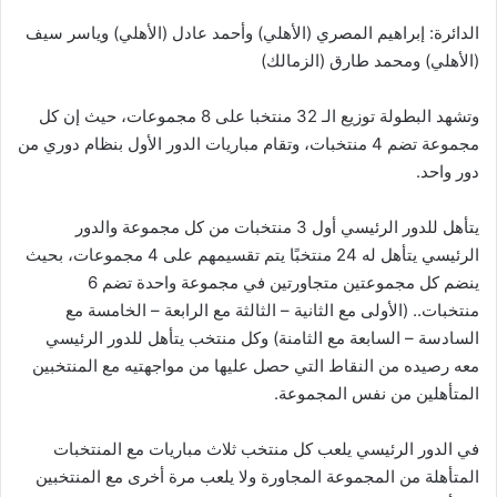
الدائرة: إبراهيم المصري (الأهلي) وأحمد عادل (الأهلي) وياسر سيف
(الأهلي) ومحمد طارق (الزمالك)
وتشهد البطولة توزيع الـ 32 منتخبا على 8 مجموعات، حيث إن كل
مجموعة تضم 4 منتخبات، وتقام مباريات الدور الأول بنظام دوري من
دور واحد.
يتأهل للدور الرئيسي أول 3 منتخبات من كل مجموعة والدور
الرئيسي يتأهل له 24 منتخبًا يتم تقسيمهم على 4 مجموعات، بحيث
ينضم كل مجموعتين متجاورتين في مجموعة واحدة تضم 6
منتخبات.. (الأولى مع الثانية – الثالثة مع الرابعة – الخامسة مع
السادسة – السابعة مع الثامنة) وكل منتخب يتأهل للدور الرئيسي
معه رصيده من النقاط التي حصل عليها من مواجهتيه مع المنتخبين
المتأهلين من نفس المجموعة.
في الدور الرئيسي يلعب كل منتخب ثلاث مباريات مع المنتخبات
المتأهلة من المجموعة المجاورة ولا يلعب مرة أخرى مع المنتخبين