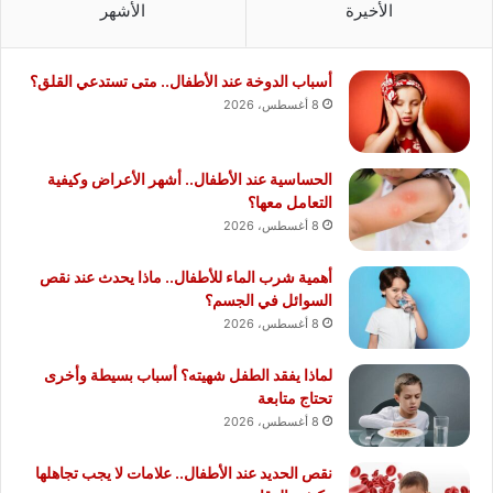
الأخيرة
الأشهر
أسباب الدوخة عند الأطفال.. متى تستدعي القلق؟
8 أغسطس، 2026
الحساسية عند الأطفال.. أشهر الأعراض وكيفية
التعامل معها؟
8 أغسطس، 2026
أهمية شرب الماء للأطفال.. ماذا يحدث عند نقص
السوائل في الجسم؟
8 أغسطس، 2026
لماذا يفقد الطفل شهيته؟ أسباب بسيطة وأخرى
تحتاج متابعة
8 أغسطس، 2026
نقص الحديد عند الأطفال.. علامات لا يجب تجاهلها