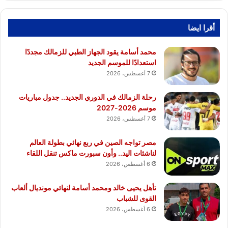
أقرا ايضا
محمد أسامة يقود الجهاز الطبي للزمالك مجددًا
استعدادًا للموسم الجديد
7 أغسطس، 2026
رحلة الزمالك في الدوري الجديد.. جدول مباريات
موسم 2026-2027
7 أغسطس، 2026
مصر تواجه الصين في ربع نهائي بطولة العالم
لناشئات اليد.. وأون سبورت ماكس تنقل اللقاء
6 أغسطس، 2026
تأهل يحيى خالد ومحمد أسامة لنهائي مونديال ألعاب
القوى للشباب
6 أغسطس، 2026