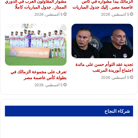
الزمالك يبدأ مشواره في كأس
مشوار المقاولون العرب في الدوري
عاصمة مصر.. إليك جدول المباريات
الممتاز.. جدول المباريات كاملًا
5 أغسطس، 2026
5 أغسطس، 2026
تجديد عقد التوأم حسن على مائدة
اجتماع أبوريدة المرتقب
تعرف على مجموعة الزمالك في
بطولة كأس عاصمة مصر
5 أغسطس، 2026
5 أغسطس، 2026
شركاء النجاح