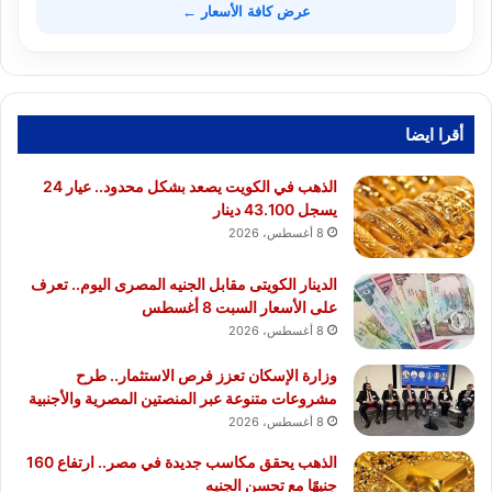
عرض كافة الأسعار ←
أقرا ايضا
الذهب في الكويت يصعد بشكل محدود.. عيار 24
يسجل 43.100 دينار
8 أغسطس، 2026
الدينار الكويتى مقابل الجنيه المصرى اليوم.. تعرف
على الأسعار السبت 8 أغسطس
8 أغسطس، 2026
وزارة الإسكان تعزز فرص الاستثمار.. طرح
مشروعات متنوعة عبر المنصتين المصرية والأجنبية
8 أغسطس، 2026
الذهب يحقق مكاسب جديدة في مصر.. ارتفاع 160
جنيهًا مع تحسن الجنيه