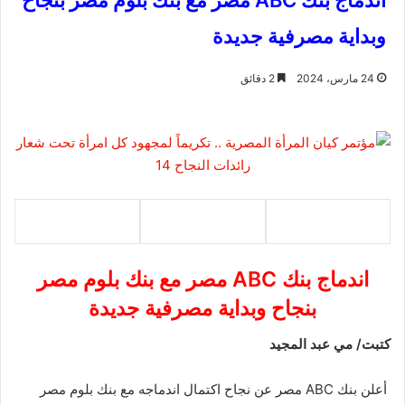
اندماج بنك ABC مصر مع بنك بلوم مصر بنجاح
وبداية مصرفية جديدة
24 مارس، 2024
2 دقائق
اندماج بنك ABC مصر مع بنك بلوم مصر
بنجاح وبداية مصرفية جديدة
كتبت/ مي عبد المجيد
أعلن بنك
ABC
مصر عن نجاح اكتمال اندماجه مع بنك بلوم مصر