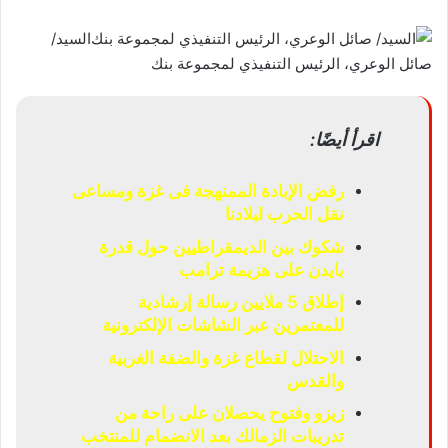
السيد/
صائل الوعري، الرئيس التنفيذي لمجموعة بنك
اقرأ أيضًا:
رفض الإبادة الممنهجة فى غزة ومساعى
نقل الحرب لبلادنا
شكوك بين الديمقراطيين حول قدرة
بايدن على هزيمة ترامب
إطلاق 5 ملايين رسالة إرشادية
للمعتمرين عبر الشاشات الإلكترونية
الاحتلال لقطاع غزة والضفة الغربية
والقدس
زيزو وفتوح يحصلان على راحة من
تدريبات الزمالك بعد الانضمام للمنتخب