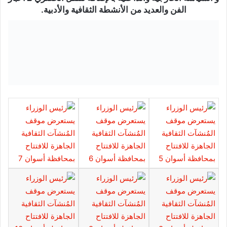
الفن والعديد من الأنشطة الثقافية والأدبية.