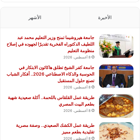
الأخيرة
الأشهر
جامعة هيروشيما تمنح وزير التعليم محمد عبد
اللطيف الدكتوراه الفخرية تقديرًا لجهوده في إصلاح
منظومة التعليم
8 أغسطس، 2026
جامعة كفر الشيخ تطلق هاكاثون الابتكار في
الحوسبة والذكاء الاصطناعي 2026.. أفكار الشباب
تصنع حلول المستقبل
8 أغسطس، 2026
طريقة عمل القلقاس باللحمة.. أكلة صعيدية شهية
بطعم البيت المصري
8 أغسطس، 2026
طريقة عمل الكشك الصعيدي.. وصفة مصرية
تقليدية بطعم مميز
8 أغسطس، 2026