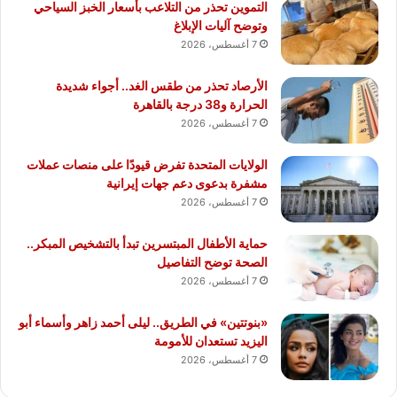
التموين تحذر من التلاعب بأسعار الخبز السياحي
وتوضح آليات الإبلاغ
7 أغسطس، 2026
الأرصاد تحذر من طقس الغد.. أجواء شديدة
الحرارة و38 درجة بالقاهرة
7 أغسطس، 2026
الولايات المتحدة تفرض قيودًا على منصات عملات
مشفرة بدعوى دعم جهات إيرانية
7 أغسطس، 2026
حماية الأطفال المبتسرين تبدأ بالتشخيص المبكر..
الصحة توضح التفاصيل
7 أغسطس، 2026
«بنوتتين» في الطريق.. ليلى أحمد زاهر وأسماء أبو
اليزيد تستعدان للأمومة
7 أغسطس، 2026