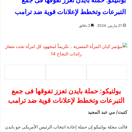
بولتيكو: حملة بايدن تعزز تفوقها فى جمع
التبرعات وتخطط لإعلانات قوية ضد ترامب
21 مارس، 2024
2 دقائق
بولتيكو: حملة بايدن تعزز تفوقها فى جمع
التبرعات وتخطط لإعلانات قوية ضد ترامب
كتبت/ مي عبد المجيد
قالت مجلة بولتيكو إن حملة إعادة انتخاب الرئيس الأمريكى جو بايدن