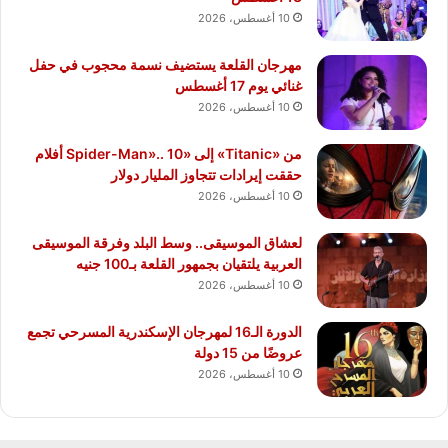
10 أغسطس، 2026
مهرجان القلعة يستضيف نسمة محجوب في حفل
غنائي يوم 17 أغسطس
10 أغسطس، 2026
من «Titanic» إلى «Spider-Man».. 10 أفلام
حققت إيرادات تتجاوز المليار دولار
10 أغسطس، 2026
لعشاق الموسيقى.. وسط البلد وفرقة الموسيقى
العربية يلتقيان بجمهور القلعة بـ100 جنيه
10 أغسطس، 2026
الدورة الـ16 لمهرجان الإسكندرية المسرحي تجمع
عروضًا من 15 دولة
10 أغسطس، 2026