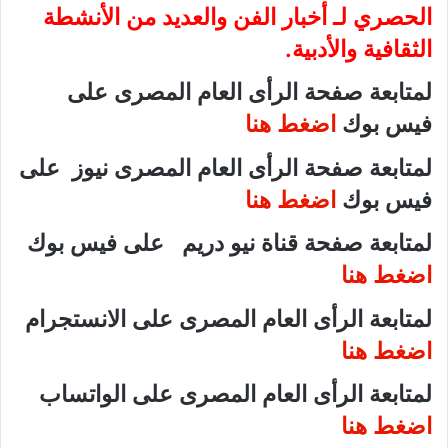
الحصري لـ أخبار الفن والعديد من الأنشطة
الثقافية والأدبية.
لمتابعة صفحة الرأى العام المصرى على
فيس بوك
اضغط هنا
لمتابعة صفحة الرأى العام المصرى نيوز على
فيس بوك
اضغط هنا
لمتابعة صفحة قناة نيو دريم على فيس بوك
اضغط هنا
لمتابعة الرأى العام المصرى على الانستجرام
اضغط هنا
لمتابعة الرأى العام المصرى على الواتساب
اضغط هنا