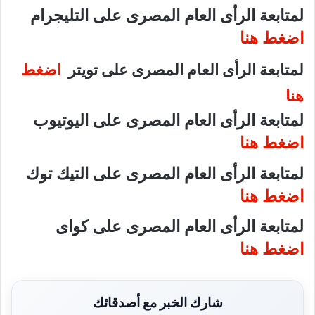
لمتابعة الرأى العام المصرى على التليجرام
اضغط هنا
لمتابعة الرأى العام المصرى على تويتر
اضغط
هنا
لمتابعة الرأى العام المصرى على اليوتيوب
اضغط هنا
لمتابعة الرأى العام المصرى على التيك توك
اضغط هنا
لمتابعة الرأى العام المصرى على كواى
اضغط هنا
شارك الخبر مع أصدقائك