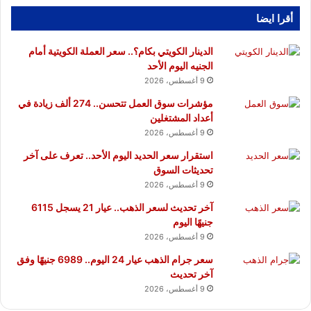
أقرا ايضا
الدينار الكويتي بكام؟.. سعر العملة الكويتية أمام
الجنيه اليوم الأحد
9 أغسطس، 2026
مؤشرات سوق العمل تتحسن.. 274 ألف زيادة في
أعداد المشتغلين
9 أغسطس، 2026
استقرار سعر الحديد اليوم الأحد.. تعرف على آخر
تحديثات السوق
9 أغسطس، 2026
آخر تحديث لسعر الذهب.. عيار 21 يسجل 6115
جنيهًا اليوم
9 أغسطس، 2026
سعر جرام الذهب عيار 24 اليوم.. 6989 جنيهًا وفق
آخر تحديث
9 أغسطس، 2026