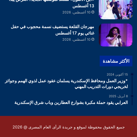
13 أغسطس
10 أغسطس، 2026
مهرجان القلعة يستضيف نسمة محجوب في حفل
غنائي يوم 17 أغسطس
10 أغسطس، 2026
الأكثر مشاهدة
15 أكتوبر، 2024
*وزير العمل ومحافظ الإسكندرية يسلمان عقود عمل لذوي الهمم وجوائز
لخريجي دورات التدريب المهني
8 أبريل، 2025
العرابي يقود حملة مكبرة بشوارع العطارين وباب شرق الإسكندرية
جميع الحقوق محفوظة لموقع و جريدة الرأى العام المصرى @ 2026