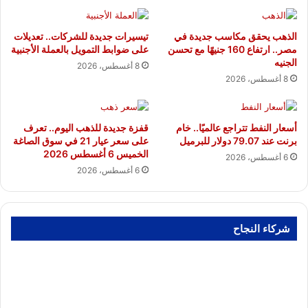
الذهب يحقق مكاسب جديدة في
تيسيرات جديدة للشركات.. تعديلات
مصر.. ارتفاع 160 جنيهًا مع تحسن
على ضوابط التمويل بالعملة الأجنبية
الجنيه
8 أغسطس، 2026
8 أغسطس، 2026
أسعار النفط تتراجع عالميًا.. خام
قفزة جديدة للذهب اليوم.. تعرف
برنت عند 79.07 دولار للبرميل
على سعر عيار 21 في سوق الصاغة
الخميس 6 أغسطس 2026
6 أغسطس، 2026
6 أغسطس، 2026
شركاء النجاح