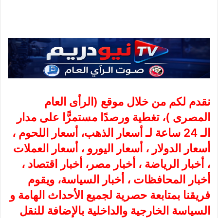
نقدم لكم من خلال موقع (
الرأى العام
المصرى
)، تغطية ورصدًا مستمرًّا على مدار
الـ 24 ساعة لـ أسعار الذهب، أسعار اللحوم ،
أسعار الدولار ، أسعار اليورو ، أسعار العملات
، أخبار الرياضة ، أخبار مصر، أخبار اقتصاد ،
أخبار المحافظات ، أخبار السياسة، ويقوم
فريقنا بمتابعة حصرية لجميع الأحداث الهامة و
السياسة الخارجية والداخلية بالإضافة للنقل