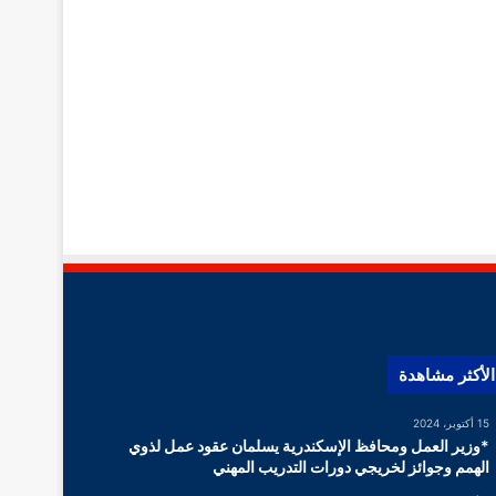
الأكثر مشاهدة
15 أكتوبر، 2024
*وزير العمل ومحافظ الإسكندرية يسلمان عقود عمل لذوي
الهمم وجوائز لخريجي دورات التدريب المهني