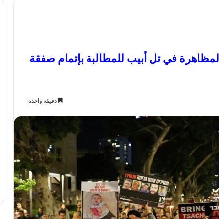
 لمظاهرة في تل أبيب للمطالبة بإتمام صفقة
دقيقة واحدة