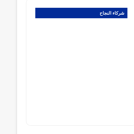
شركاء النجاح