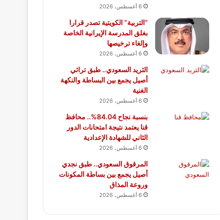
6 أغسطس، 2026
“التربية” الكويتية تصدر قرارا
بغلق المدرسة الإيرانية الخاصة
وإلغاء ترخيصها
6 أغسطس، 2026
الثريد السعودي.. طبق تراثي
أصيل يجمع بين البساطة والنكهة
الغنية
6 أغسطس، 2026
بنسبة نجاح 84.04%.. محافظ
قنا يعتمد نتيجة امتحانات الدور
الثاني للشهادة الإعدادية
6 أغسطس، 2026
المرقوق السعودي.. طبق نجدي
أصيل يجمع بين بساطة المكونات
وروعة المذاق
6 أغسطس، 2026