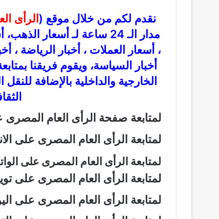
نقدم لكم من خلال موقع (
الرأى ال
مدار الـ 24 ساعة لـ أسعار ال
، أسعار العملات ، أخبار الرياضة ، أخ
أخبار السياسة، ويقوم فريقنا بمتاب
الخارجية والداخلية بالإضافة للنقل 
الثقاف
لمتابعة صفحة الرأى العام المصرى
لمتابعة الرأى العام المصرى على ال
لمتابعة الرأى العام المصرى على الو
لمتابعة الرأى العام المصرى على تو
لمتابعة الرأى العام المصرى على ال