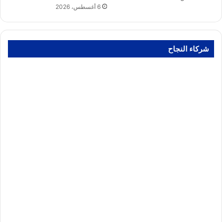
6 أغسطس، 2026
شركاء النجاح