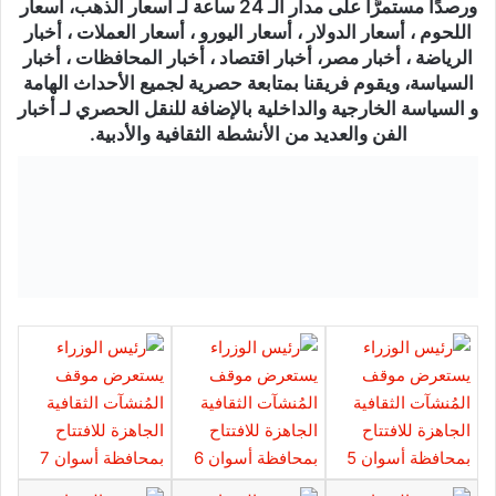
ورصدًا مستمرًّا على مدار الـ 24 ساعة لـ أسعار الذهب، أسعار
اللحوم ، أسعار الدولار ، أسعار اليورو ، أسعار العملات ، أخبار
الرياضة ، أخبار مصر، أخبار اقتصاد ، أخبار المحافظات ، أخبار
السياسة، ويقوم فريقنا بمتابعة حصرية لجميع الأحداث الهامة
و السياسة الخارجية والداخلية بالإضافة للنقل الحصري لـ أخبار
الفن والعديد من الأنشطة الثقافية والأدبية.