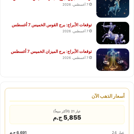
7 أغسطس، 2026
توقعات الأبراج: برج القوس الخميس 7 أغسطس
7 أغسطس، 2026
توقعات الأبراج: برج الميزان الخميس 7 أغسطس
7 أغسطس، 2026
أسعار الذهب الآن
عيار 21 (الأكثر مبيعاً)
5,855 ج.م
عيار 24
6,691 ج.م