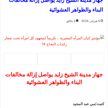
جهاز مدينة الشيخ زايد يواصل إزالة مخالفات
البناء والظواهر العشوائية
5 فبراير، 2024
2 دقائق
جهاز مدينة الشيخ زايد يواصل إزالة مخالفات
البناء والظواهر العشوائية
كتبت/مي عبد المجيد