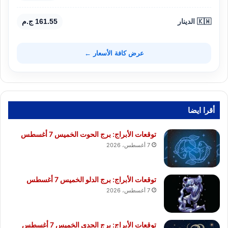
🇰🇼 الدينار
161.55 ج.م
عرض كافة الأسعار ←
أقرا ايضا
توقعات الأبراج: برج الحوت الخميس 7 أغسطس
7 أغسطس، 2026
توقعات الأبراج: برج الدلو الخميس 7 أغسطس
7 أغسطس، 2026
توقعات الأبراج: برج الجدي الخميس 7 أغسطس