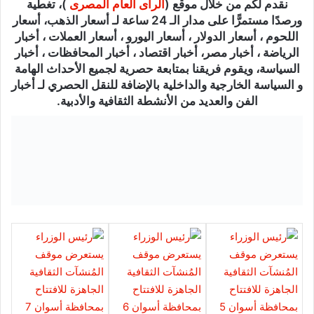
نقدم لكم من خلال موقع (
الرأى العام المصرى
)، تغطية
ورصدًا مستمرًّا على مدار الـ 24 ساعة لـ أسعار الذهب، أسعار
اللحوم ، أسعار الدولار ، أسعار اليورو ، أسعار العملات ، أخبار
الرياضة ، أخبار مصر، أخبار اقتصاد ، أخبار المحافظات ، أخبار
السياسة، ويقوم فريقنا بمتابعة حصرية لجميع الأحداث الهامة
و السياسة الخارجية والداخلية بالإضافة للنقل الحصري لـ أخبار
الفن والعديد من الأنشطة الثقافية والأدبية.