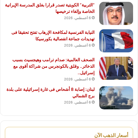
“التربية” الكويتية تصدر قرارا بغلق المدرسة الإيرانية
الخاصة وإلغاء ترخيصها
6 أغسطس، 2026
النيابة الفرنسية لمكافحة الإرهاب تفتح تحقيقا فى
تهديدات جماعة انفصالية بكورسيكا
6 أغسطس، 2026
الصحف العالمية: صدام ترامب وهيجسيث بسبب
الذخائر.. وقلق بالكونجرس من شراكة أقوى مع
إسرائيل..
6 أغسطس، 2026
لبنان: إصابة 8 أشحاص فى غارة إسرائيلية على بلدة
برج الشمالي
6 أغسطس، 2026
أسعار الذهب الآن