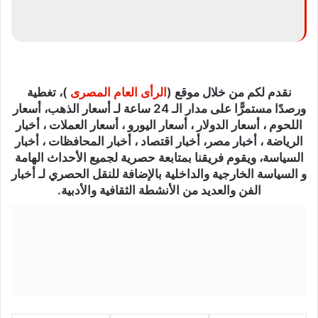
نقدم لكم من خلال موقع (
الرأى العام المصرى
)، تغطية
ورصدًا مستمرًّا على مدار الـ 24 ساعة لـ أسعار الذهب، أسعار
اللحوم ، أسعار الدولار ، أسعار اليورو ، أسعار العملات ، أخبار
الرياضة ، أخبار مصر، أخبار اقتصاد ، أخبار المحافظات ، أخبار
السياسة، ويقوم فريقنا بمتابعة حصرية لجميع الأحداث الهامة
و السياسة الخارجية والداخلية بالإضافة للنقل الحصري لـ أخبار
الفن والعديد من الأنشطة الثقافية والأدبية.