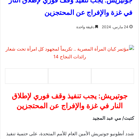
جوتيريش: يجب تنفيذ وقف فوري لإطلاق النار
في غزة والإفراج عن المحتجزين
24 مارس، 2024
دقيقة واحدة
جوتيريش: يجب تنفيذ وقف فوري لإطلاق
النار في غزة والإفراج عن المحتجزين
كتبت/ مي عبد المجيد
شدد أنطونيو جوتيريش الأمين العام للأمم المتحدة، على حتمية تنفيذ