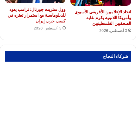
وول ستريت جورنال: ترامب يعود
اتحاد الإعلاميين الأفريقي الآسيوي
للدبلوماسية مع استمرار تعثره في
وأمريكا اللاتينية يكرم نقابة
كسب حرب إيران
الصحفيين الفلسطينيين
3 أغسطس، 2026
3 أغسطس، 2026
شركاء النجاح