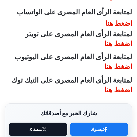
لمتابعة الرأى العام المصرى على الواتساب
اضغط هنا
لمتابعة الرأى العام المصرى على تويتر
اضغط هنا
لمتابعة الرأى العام المصرى على اليوتيوب
اضغط هنا
لمتابعة الرأى العام المصرى على التيك توك
اضغط هنا
شارك الخبر مع أصدقائك
فيسبوك
منصة X