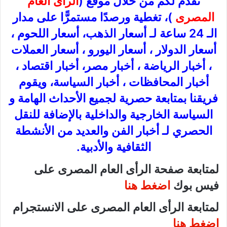
نقدم لكم من خلال موقع (
الرأى العام
المصرى
)، تغطية ورصدًا مستمرًّا على مدار
الـ 24 ساعة لـ أسعار الذهب، أسعار اللحوم ،
أسعار الدولار ، أسعار اليورو ، أسعار العملات
، أخبار الرياضة ، أخبار مصر، أخبار اقتصاد ،
أخبار المحافظات ، أخبار السياسة، ويقوم
فريقنا بمتابعة حصرية لجميع الأحداث الهامة و
السياسة الخارجية والداخلية بالإضافة للنقل
الحصري لـ أخبار الفن والعديد من الأنشطة
الثقافية والأدبية.
لمتابعة صفحة الرأى العام المصرى على
فيس بوك
اضغط هنا
لمتابعة الرأى العام المصرى على الانستجرام
اضغط هنا