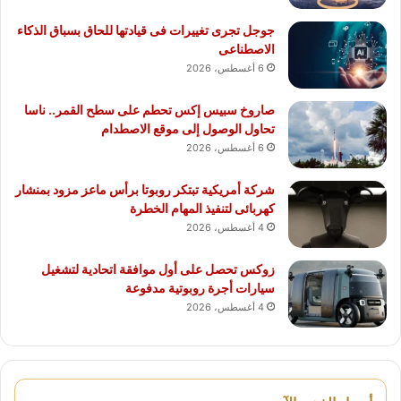
جوجل تجرى تغييرات فى قيادتها للحاق بسباق الذكاء
الاصطناعى
6 أغسطس، 2026
صاروخ سبيس إكس تحطم على سطح القمر.. ناسا
تحاول الوصول إلى موقع الاصطدام
6 أغسطس، 2026
شركة أمريكية تبتكر روبوتا برأس ماعز مزود بمنشار
كهربائى لتنفيذ المهام الخطرة
4 أغسطس، 2026
زوكس تحصل على أول موافقة اتحادية لتشغيل
سيارات أجرة روبوتية مدفوعة
4 أغسطس، 2026