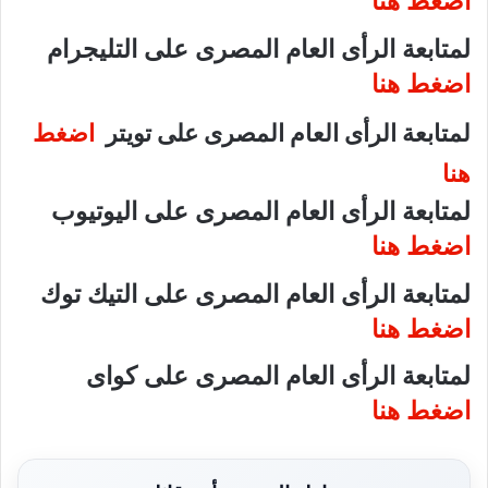
اضغط هنا
لمتابعة الرأى العام المصرى على التليجرام
اضغط هنا
لمتابعة الرأى العام المصرى على تويتر
اضغط
هنا
لمتابعة الرأى العام المصرى على اليوتيوب
اضغط هنا
لمتابعة الرأى العام المصرى على التيك توك
اضغط هنا
لمتابعة الرأى العام المصرى على كواى
اضغط هنا