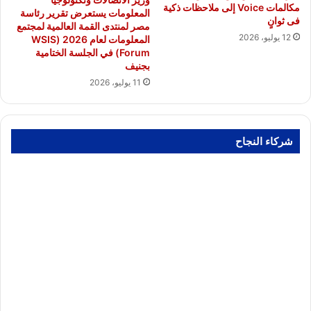
مكالمات Voice إلى ملاحظات ذكية
المعلومات يستعرض تقرير رئاسة
فى ثوانٍ
مصر لمنتدى القمة العالمية لمجتمع
12 يوليو، 2026
المعلومات لعام 2026 (WSIS
Forum) في الجلسة الختامية
بجنيف
11 يوليو، 2026
شركاء النجاح