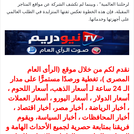
لرحلتنا العالمية” ، وبينما لم تكشف الشركة عن مواقع المتاجر
المقبلة، فإن هذه الخطوة تعكس ثقتها المتزايدة في الطلب العالمي
على أجهزتها وخدماتها.
نقدم لكم من خلال موقع (
الرأى العام
المصرى
)، تغطية ورصدًا مستمرًّا على مدار
الـ 24 ساعة لـ أسعار الذهب، أسعار اللحوم ،
أسعار الدولار ، أسعار اليورو ، أسعار العملات
، أخبار الرياضة ، أخبار مصر، أخبار اقتصاد ،
أخبار المحافظات ، أخبار السياسة، ويقوم
فريقنا بمتابعة حصرية لجميع الأحداث الهامة و