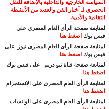
السياسة الخارجية والداخلية بالإضافة للنقل
الحصري لـ أخبار الفن والعديد من الأنشطة
الثقافية والأدبية.
لمتابعة صفحة الرأى العام المصرى على
فيس بوك
اضغط هنا
لمتابعة صفحة الرأى العام المصرى نيوز على
فيس بوك
اضغط هنا
لمتابعة صفحة قناة نيو دريم على فيس بوك
اضغط هنا
لمتابعة الرأى العام المصرى على الانستجرام
اضغط هنا
لمتابعة الرأى العام المصرى على الواتساب