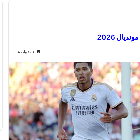
ديال 2026
دقيقة واحدة