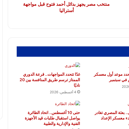
منتخب مصر يجهز بدائل أحمد فتوح قبل مواجهة
أستراليا
دد موعد أول معسكر
غدًا تتحدد المواجهات.. قرعة الدوري
م في سبتمبر
الممتاز ترسم طريق المنافسة بين 20
ناديًا
4 أغسطس، 2026
.. بعثة المصري تغادر
حتى 10 أغسطس.. اتحاد الطائرة
ء معسكر الإعداد
يواصل استقبال طلبات قيد الأجهزة
الفنية والإدارية والطبية