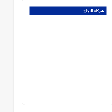
شركاء النجاح