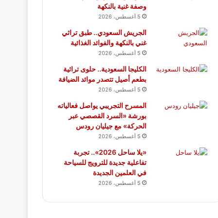
وصفة غنية بالنكهة
5 أغسطس، 2026
الجريش السعودي.. طبق تراثي
غني بالنكهة والفوائد الغذائية
5 أغسطس، 2026
الكليجا السعودية.. حلوى تراثية
بطعم أصيل تتصدر موائد الضيافة
5 أغسطس، 2026
المسرح التجريبي يواصل فعالياته
بورشة «السرد القصصي عبر
الحركة» مع جيليان رودس
5 أغسطس، 2026
«يلا ساحل 2026».. تجربة
تفاعلية جديدة للترويج للسياحة
في العلمين الجديدة
5 أغسطس، 2026