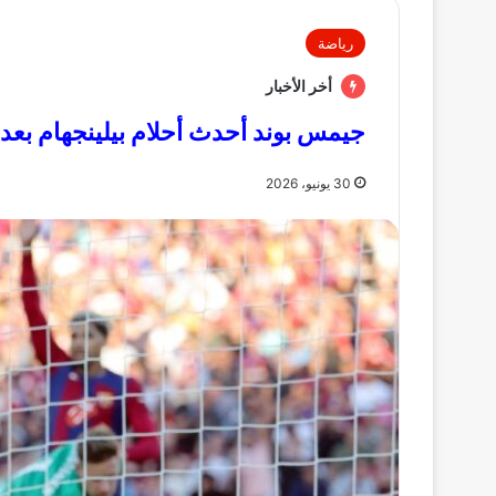
رياضة
أخر الأخبار
جيمس بوند أحدث أحلام بيلينجهام بعد مون
30 يونيو، 2026