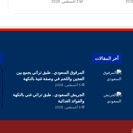
3 أغسطس، 2026
أخر المقالات
المرقوق السعودي.. طبق تراثي يجمع بين
العجين واللحم في وصفة غنية بالنكهة
5 أغسطس، 2026
الجريش السعودي.. طبق تراثي غني بالنكهة
والفوائد الغذائية
5 أغسطس، 2026