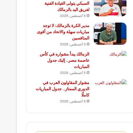
السبكي يتولى القيادة الفنية
لفريق اليد بالزمالك
5 أغسطس، 2026
مدير الكرة بالزمالك: لا توجد
مباريات سهلة والاتحاد من أقوى
المنافسين
5 أغسطس، 2026
الزمالك يبدأ مشواره في كأس
عاصمة مصر.. إليك جدول
المباريات
5 أغسطس، 2026
مشوار المقاولون العرب في
الدوري الممتاز.. جدول المباريات
كاملًا
5 أغسطس، 2026