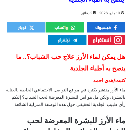
10 مايو، 2026
2 دقائق
هل يمكن لماء الأرز علاج حب الشباب؟.. ما
ينصح به أطباء الجلدية
كتبت/هدي احمد
ماء الأرز منتشر بكثرة في مواقع التواصل الاجتماعي الخاصة بالعناية
بالبشرة، ولكن هل هو آمن للبشرة المعرضة لحب الشباب؟ إليكم
رأي طبيب الجلدية الحقيقي حول هذه الوصفة المنزلية الشائعة.
ماء الأرز للبشرة المعرضة لحب