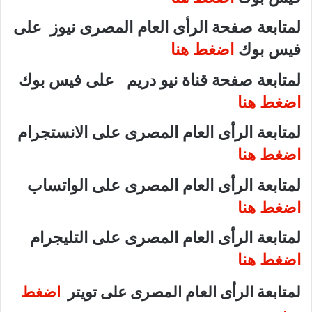
لمتابعة صفحة الرأى العام المصرى نيوز على
فيس بوك
اضغط هنا
لمتابعة صفحة قناة نيو دريم على فيس بوك
اضغط هنا
لمتابعة الرأى العام المصرى على الانستجرام
اضغط هنا
لمتابعة الرأى العام المصرى على الواتساب
اضغط هنا
لمتابعة الرأى العام المصرى على التليجرام
اضغط هنا
لمتابعة الرأى العام المصرى على تويتر
اضغط