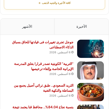
كافة الأعيرة والجنيه الذهب ←
الأخيرة
الأشهر
جوجل تجرى تغييرات فى قيادتها للحاق بسباق
الذكاء الاصطناعى
6 أغسطس، 2026
“التربية” الكويتية تصدر قرارا بغلق المدرسة
الإيرانية الخاصة وإلغاء ترخيصها
6 أغسطس، 2026
الثريد السعودي.. طبق تراثي أصيل يجمع بين
البساطة والنكهة الغنية
6 أغسطس، 2026
بنسبة نجاح 84.04%.. محافظ قنا يعتمد نتيجة