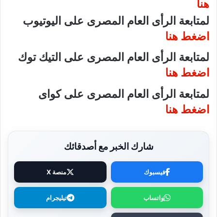
هنا
لمتابعة الرأى العام المصرى على اليوتيوب
اضغط هنا
لمتابعة الرأى العام المصرى على التيك توك
اضغط هنا
لمتابعة الرأى العام المصرى على كواى
اضغط هنا
شارك الخبر مع أصدقائك
فيسبوك
منصة X
واتساب
تيليجرام