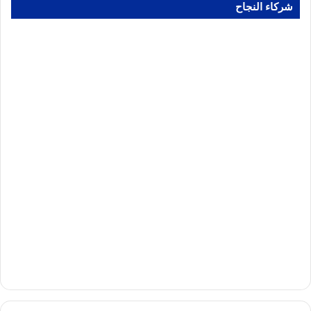
شركاء النجاح