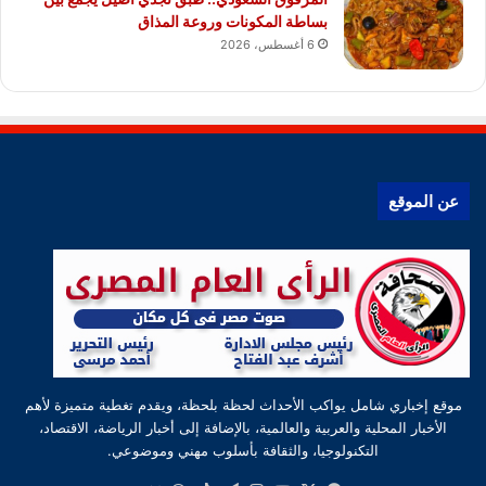
بساطة المكونات وروعة المذاق
6 أغسطس، 2026
عن الموقع
موقع إخباري شامل يواكب الأحداث لحظة بلحظة، ويقدم تغطية متميزة لأهم
الأخبار المحلية والعربية والعالمية، بالإضافة إلى أخبار الرياضة، الاقتصاد،
التكنولوجيا، والثقافة بأسلوب مهني وموضوعي.