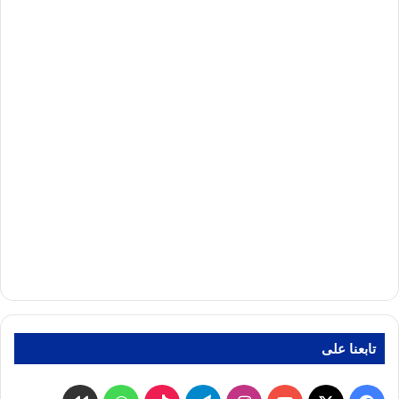
تابعنا على