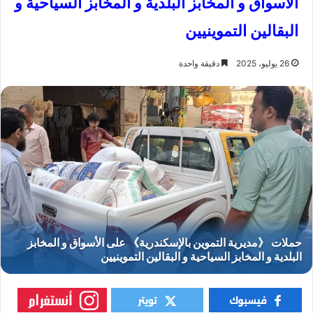
الأسواق و المخابز البلدية و المخابز السياحية و
البقالين التموينيين
26 يوليو، 2025
دقيقة واحدة