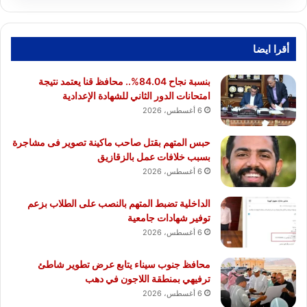
أقرا ايضا
بنسبة نجاح 84.04%.. محافظ قنا يعتمد نتيجة
امتحانات الدور الثاني للشهادة الإعدادية
6 أغسطس، 2026
حبس المتهم بقتل صاحب ماكينة تصوير فى مشاجرة
بسبب خلافات عمل بالزقازيق
6 أغسطس، 2026
الداخلية تضبط المتهم بالنصب على الطلاب بزعم
توفير شهادات جامعية
6 أغسطس، 2026
محافظ جنوب سيناء يتابع عرض تطوير شاطئ
ترفيهي بمنطقة اللاجون في دهب
6 أغسطس، 2026