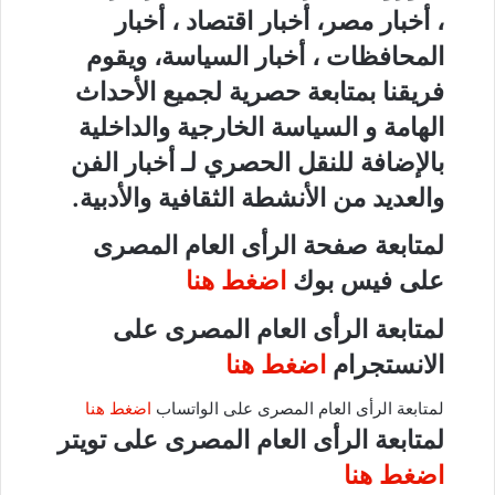
، أخبار مصر، أخبار اقتصاد ، أخبار
المحافظات ، أخبار السياسة، ويقوم
فريقنا بمتابعة حصرية لجميع الأحداث
الهامة و السياسة الخارجية والداخلية
بالإضافة للنقل الحصري لـ أخبار الفن
والعديد من الأنشطة الثقافية والأدبية.
لمتابعة صفحة الرأى العام المصرى
على فيس بوك
اضغط هنا
لمتابعة الرأى العام المصرى على
الانستجرام
اضغط هنا
لمتابعة الرأى العام المصرى على الواتساب
اضغط هنا
لمتابعة الرأى العام المصرى على تويتر
اضغط هنا