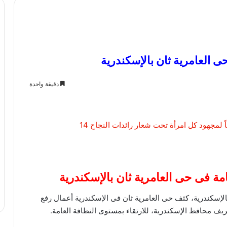
دقيقة واحدة
ان بالإسكندرية، كثف حى العامرية ثان فى الإسكندرية أعمال رفع
يف محافظ الإسكندرية، للارتقاء بمستوى النظافة العامة.