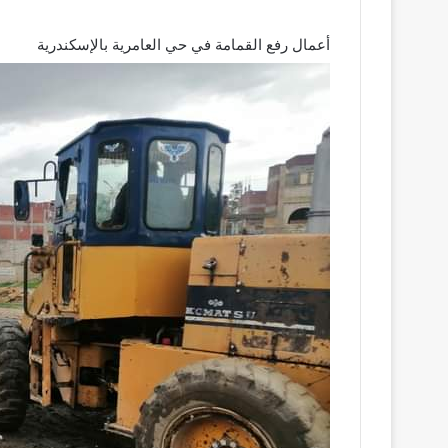
أعمال رفع القمامة في حي العامرية بالإسكندرية