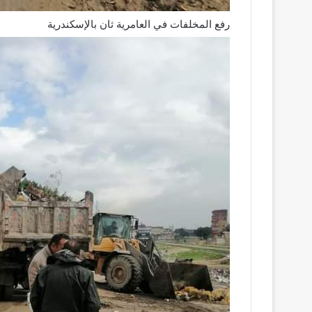
رفع المخلفات في العامرية ثان بالإسكندرية