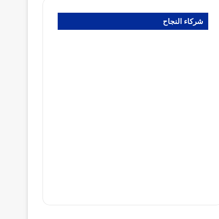
شركاء النجاح