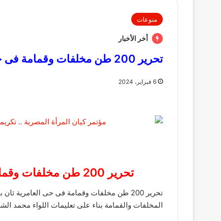
منوعات
أخر الأخبار
تحرير 200 طن مخلفات وقمامة فى حى العامرية ثان بالإسكندرية
6 فبراير، 2024
تحرير 200 طن مخلفات وقمامة فى حى العامرية ثان بالإسكندرية
تحرير 200 طن مخلفات وقمامة فى حى العامرية ث
المخلفات والقمامة بناء على تعليمات اللواء محمد الشر