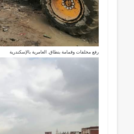
رفع مخلفات وقمامة بنطاق. العامرية بالإسكندرية