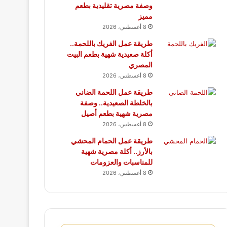
وصفة مصرية تقليدية بطعم
مميز
8 أغسطس، 2026
طريقة عمل الفريك باللحمة..
أكلة صعيدية شهية بطعم البيت
المصري
8 أغسطس، 2026
طريقة عمل اللحمة الضاني
بالخلطة الصعيدية.. وصفة
مصرية شهية بطعم أصيل
8 أغسطس، 2026
طريقة عمل الحمام المحشي
بالأرز.. أكلة مصرية شهية
للمناسبات والعزومات
8 أغسطس، 2026