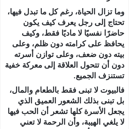
وما تزال الحياة، رغم كل ما تبدل فيها،
تحتاج إلى رجل يعرف كيف يكون
حاضرًا نفسيًا لا ماديًا فقط، وكيف
يحافظ على كرامته دون ظلم، وعلى
بيته دون ضعف، وعلى توازن أسرته
دون أن تتحول العلاقة إلى معركة خفية
تستنزف الجميع.
فالبيوت لا تبنى فقط بالطعام والمال،
بل تبنى بذلك الشعور العميق الذي
يجعل الأسرة كلها تشعر أن الحب فيها
لا يلغي الهيبة، وأن الرحمة لا تعني