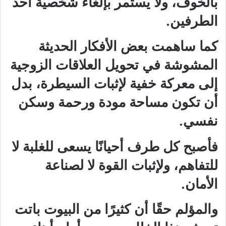
بالخوف، ولا يستمر بإلغاء شخصية أحد
الطرفين.
كما ساهمت بعض الأفكار الحديثة
المشوشة في تحويل العلاقات الزوجية
إلى معركة خفية لإثبات السيطرة، بدل
أن تكون مساحة مودة ورحمة وسكن
نفسي.
فأصبح كل طرف أحيانًا يسعى للغلبة لا
للتفاهم، ولإثبات القوة لا لصناعة
الأمان.
والمؤلم حقًا أن كثيرًا من البيوت باتت