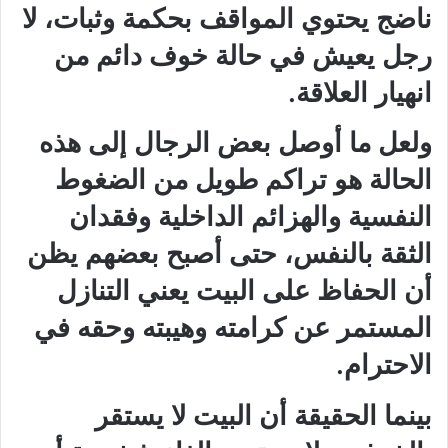
ناضج يحتوي المواقف بحكمة وثبات، لا
رجل يعيش في حالة خوف دائم من
انهيار العلاقة.
ولعل ما أوصل بعض الرجال إلى هذه
الحالة هو تراكم طويل من الضغوط
النفسية والهزائم الداخلية وفقدان
الثقة بالنفس، حتى أصبح بعضهم يظن
أن الحفاظ على البيت يعني التنازل
المستمر عن كرامته وهيبته وحقه في
الاحترام.
بينما الحقيقة أن البيت لا يستقر