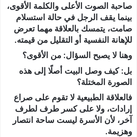
صاحبة الصوت الأعلى والكلمة الأقوى،
بينما يقف الرجل في حالة استسلام
صامت، يتمسك بالعلاقة مهما تعرض
للإهانة النفسية أو التقليل من قيمته.
وهنا لا يصبح السؤال: من الأقوى؟
بل: كيف وصل البيت أصلًا إلى هذه
الصورة المختلة؟
فالعلاقة الطبيعية لا تقوم على صراع
إرادات، ولا على كسر طرف لطرف
آخر، لأن الأسرة ليست ساحة انتصار
وهزيمة.