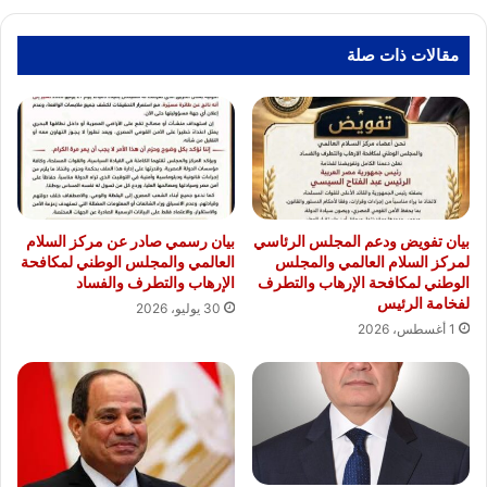
عرفات
مقالات ذات صلة
بيان تفويض ودعم المجلس الرئاسي
بيان رسمي صادر عن مركز السلام
لمركز السلام العالمي والمجلس
العالمي والمجلس الوطني لمكافحة
الوطني لمكافحة الإرهاب والتطرف
الإرهاب والتطرف والفساد
لفخامة الرئيس
30 يوليو، 2026
1 أغسطس، 2026