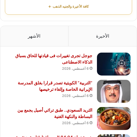
كافة الأعيرة والجنيه الذهب ←
الأخيرة
الأشهر
جوجل تجرى تغييرات فى قيادتها للحاق بسباق
الذكاء الاصطناعى
6 أغسطس، 2026
“التربية” الكويتية تصدر قرارا بغلق المدرسة
الإيرانية الخاصة وإلغاء ترخيصها
6 أغسطس، 2026
الثريد السعودي.. طبق تراثي أصيل يجمع بين
البساطة والنكهة الغنية
6 أغسطس، 2026