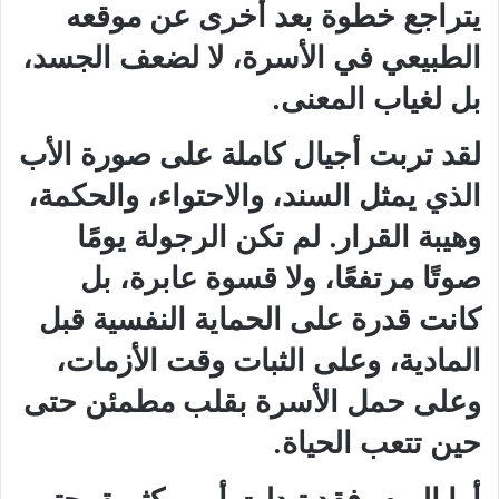
يتراجع خطوة بعد أخرى عن موقعه
الطبيعي في الأسرة، لا لضعف الجسد،
بل لغياب المعنى.
لقد تربت أجيال كاملة على صورة الأب
الذي يمثل السند، والاحتواء، والحكمة،
وهيبة القرار. لم تكن الرجولة يومًا
صوتًا مرتفعًا، ولا قسوة عابرة، بل
كانت قدرة على الحماية النفسية قبل
المادية، وعلى الثبات وقت الأزمات،
وعلى حمل الأسرة بقلب مطمئن حتى
حين تتعب الحياة.