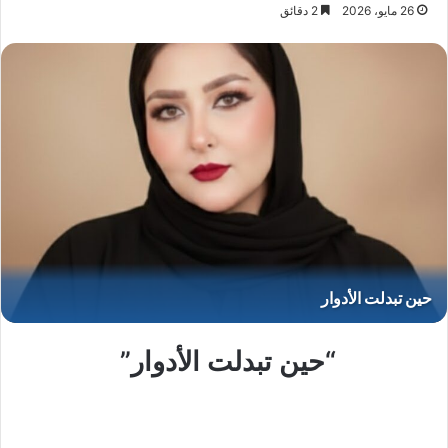
26 مايو، 2026
2 دقائق
“حين تبدلت الأدوار”