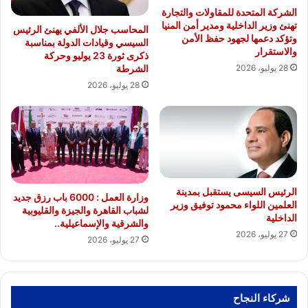
الشركة المتحدة للمقاولات والتجارة
تهنئ وزير الداخلية ومدير أمن المنيا
المحاسب جلال الألفي يهنئ الرئيس
وتؤكد دعمها لجهود حفظ الأمن
السيسي وقيادات الدولة بمناسبة
والاستقرار
ذكرى ثورة 23 يوليو وحركة
الشرطة
28 يوليو، 2026
28 يوليو، 2026
الرئيس السيسى يستقبل بمدينة
وزارة العمل : 6000 باب رزق جديد
العلمين اللواء محمود توفيق وزير
لشباب القاهرة والجيزة والقليوبية
الداخلية
والشرقية والإسماعيلية..
27 يوليو، 2026
27 يوليو، 2026
شركاء النجاح