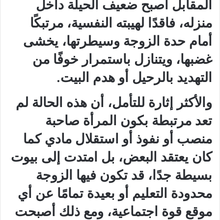
المقابل أصبح ضعيف الحيلة داخل
منزله، فاقدًا لهيبته النفسية، مرتبكًا
أمام حدة الزوجة وسيطرتها، يخشى
غضبها، ويتنازل باستمرار خوفًا من
التهديد بالرحيل أو هدم البيت.
والأكثر إثارة للتأمل، أن هذه الحالة لم
تعد مرتبطة بكون المرأة صاحبة
منصب أو نفوذ أو استقلال مادي كما
كان يعتقد البعض، بل امتدت إلى بيوت
بسيطة جدًا، قد تكون فيها الزوجة
محدودة التعليم أو بعيدة تمامًا عن أي
موقع قوة اجتماعية، ومع ذلك أصبحت