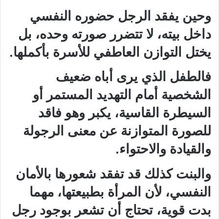
وحين يفقد الرجل حضوره النفسي
داخل بيته، لا تتضرر صورته وحده، بل
يختل التوازن العاطفي للأسرة بأكملها.
فالطفل الذي يرى أباه ضعيف
الشخصية أمام التهديد المستمر أو
السيطرة القاسية، يكبر وهو فاقد
للصورة المتوازنة عن معنى الرجولة
والقيادة والاحتواء.
والبنت كذلك قد تفقد شعورها بالأمان
النفسي، لأن المرأة بطبيعتها، مهما
بدت قوية، تحتاج أن تشعر بوجود رجل