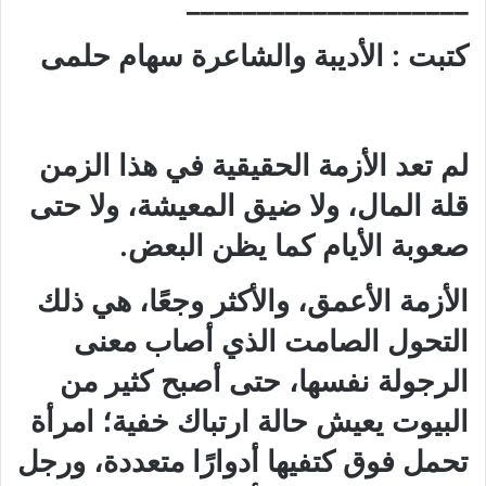
____________________
كتبت : الأديبة والشاعرة سهام حلمى
لم تعد الأزمة الحقيقية في هذا الزمن
قلة المال، ولا ضيق المعيشة، ولا حتى
صعوبة الأيام كما يظن البعض.
الأزمة الأعمق، والأكثر وجعًا، هي ذلك
التحول الصامت الذي أصاب معنى
الرجولة نفسها، حتى أصبح كثير من
البيوت يعيش حالة ارتباك خفية؛ امرأة
تحمل فوق كتفيها أدوارًا متعددة، ورجل