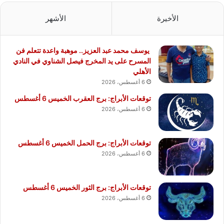
الأخيرة
الأشهر
يوسف محمد عبد العزيز.. موهبة واعدة تتعلم فن
المسرح على يد المخرج فيصل الشناوي في النادي
الأهلي
6 أغسطس، 2026
توقعات الأبراج: برج العقرب الخميس 6 أغسطس
6 أغسطس، 2026
توقعات الأبراج: برج الحمل الخميس 6 أغسطس
6 أغسطس، 2026
توقعات الأبراج: برج الثور الخميس 6 أغسطس
6 أغسطس، 2026