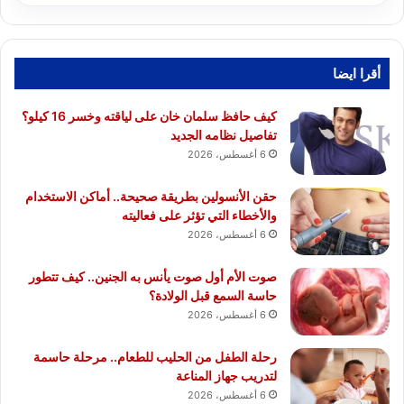
أقرا ايضا
كيف حافظ سلمان خان على لياقته وخسر 16 كيلو؟
تفاصيل نظامه الجديد
6 أغسطس، 2026
حقن الأنسولين بطريقة صحيحة.. أماكن الاستخدام
والأخطاء التي تؤثر على فعاليته
6 أغسطس، 2026
صوت الأم أول صوت يأنس به الجنين.. كيف تتطور
حاسة السمع قبل الولادة؟
6 أغسطس، 2026
رحلة الطفل من الحليب للطعام.. مرحلة حاسمة
لتدريب جهاز المناعة
6 أغسطس، 2026