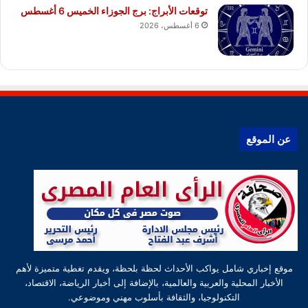
توقعات الأبراج: برج الجوزاء الخميس 6 أغسطس
6 أغسطس، 2026
عن الموقع
موقع إخباري شامل يواكب الأحداث لحظة بلحظة، ويقدم تغطية متميزة لأهم
الأخبار المحلية والعربية والعالمية، بالإضافة إلى أخبار الرياضة، الاقتصاد،
التكنولوجيا، والثقافة بأسلوب مهني وموضوعي.