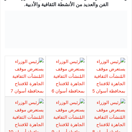
الفن والعديد من الأنشطة الثقافية والأدبية.