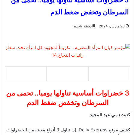
3 خضراوات أساسية تناولها يوميا.. تحمى من
السرطان وتخفض ضغط الدم
23 مارس، 2024
دقيقة واحدة
3 خضراوات أساسية تناولها يوميا.. تحمى من
السرطان وتخفض ضغط الدم
كتبت/ مي عبد المجيد
كشف موقع Daily Express، إن تناول 3 أنواع معينة من الخضراوات