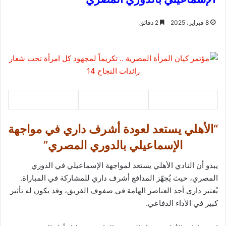
8 فبراير، 2025
2 دقائق
“الأهلي يستعد لعودة أشرف داري في مواجهة
الإسماعيلي بالدوري المصري”
يبدو أن النادي الأهلي يستعد لمواجهة الإسماعيلي في الدوري
المصري، حيث يُجهّز المدافع أشرف داري للمشاركة في المباراة.
يُعتبر داري أحد العناصر الهامة في صفوف الفريق، وقد يكون له تأثير
كبير في الأداء الدفاعي.