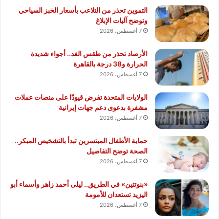
التموين تحذر من التلاعب بأسعار الخبز السياحي
وتوضح آليات الإبلاغ
7 أغسطس، 2026
الأرصاد تحذر من طقس الغد.. أجواء شديدة
الحرارة و38 درجة بالقاهرة
7 أغسطس، 2026
الولايات المتحدة تفرض قيودًا على منصات عملات
مشفرة بدعوى دعم جهات إيرانية
7 أغسطس، 2026
حماية الأطفال المبتسرين تبدأ بالتشخيص المبكر..
الصحة توضح التفاصيل
7 أغسطس، 2026
«بنوتتين» في الطريق.. ليلى أحمد زاهر وأسماء أبو
اليزيد تستعدان للأمومة
7 أغسطس، 2026