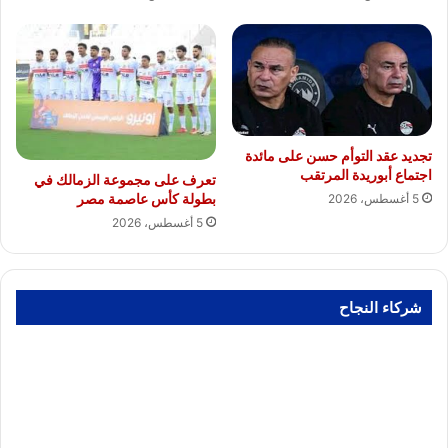
تجديد عقد التوأم حسن على مائدة
اجتماع أبوريدة المرتقب
تعرف على مجموعة الزمالك في
بطولة كأس عاصمة مصر
5 أغسطس، 2026
5 أغسطس، 2026
شركاء النجاح