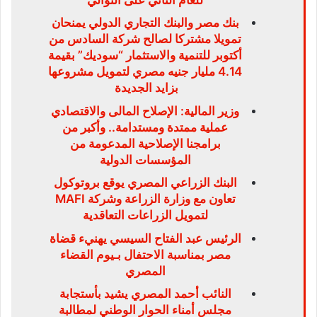
بنك مصر والبنك التجاري الدولي يمنحان
تمويلا مشتركا لصالح شركة السادس من
أكتوبر للتنمية والاستثمار “سوديك” بقيمة
4.14 مليار جنيه مصري لتمويل مشروعها
بزايد الجديدة
وزير المالية: الإصلاح المالى والاقتصادي
عملية ممتدة ومستدامة.. وأكبر من
برامجنا الإصلاحية المدعومة من
المؤسسات الدولية
البنك الزراعي المصري يوقع بروتوكول
تعاون مع وزارة الزراعة وشركة MAFI
لتمويل الزراعات التعاقدية
الرئيس عبد الفتاح السيسي يهنيء قضاة
مصر بمناسبة الاحتفال بـيوم القضاء
المصري
النائب أحمد المصري يشيد بأستجابة
مجلس أمناء الحوار الوطني لمطالبة