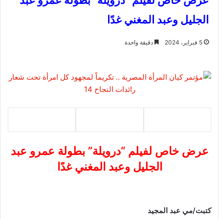
عرض خاص لفيلم "درويلة" بطولة عمرو عبد
الجليل وعبد المغني غدًا
5 فبراير، 2024
دقيقة واحدة
عرض خاص لفيلم “درويلة” بطولة عمرو عبد
الجليل وعبد المغني غدًا
كتبت/مي عبد المجيد