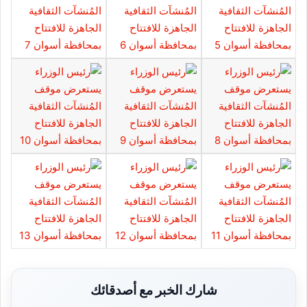
شارك الخبر مع أصدقائك