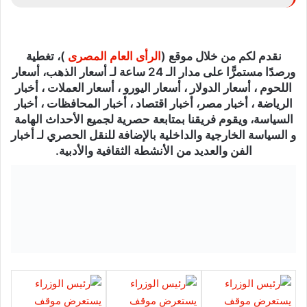
نقدم لكم من خلال موقع (
الرأى العام المصرى
)، تغطية
ورصدًا مستمرًّا على مدار الـ 24 ساعة لـ أسعار الذهب، أسعار
اللحوم ، أسعار الدولار ، أسعار اليورو ، أسعار العملات ، أخبار
الرياضة ، أخبار مصر، أخبار اقتصاد ، أخبار المحافظات ، أخبار
السياسة، ويقوم فريقنا بمتابعة حصرية لجميع الأحداث الهامة
و السياسة الخارجية والداخلية بالإضافة للنقل الحصري لـ أخبار
الفن والعديد من الأنشطة الثقافية والأدبية.