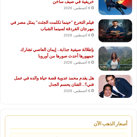
خريفية في صيف ساخن
6 أغسطس، 2026
فيلم التخرج “حينما تكلمت الجثث” يمثل مصر في
مهرجان الغردقة لسينما الشباب
6 أغسطس، 2026
بإطلالة صيفية جذابة.. إيمان العاصي تشارك
جمهورها أحدث صورها من أوروبا
6 أغسطس، 2026
هل يقدم محمد عدوية قصة حياة والده في عمل
فني؟.. الفنان يحسم الجدل
6 أغسطس، 2026
أسعار الذهب الآن