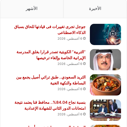
الأخيرة
الأشهر
جوجل تجرى تغييرات فى قيادتها للحاق بسباق
الذكاء الاصطناعى
6 أغسطس، 2026
“التربية” الكويتية تصدر قرارا بغلق المدرسة
الإيرانية الخاصة وإلغاء ترخيصها
6 أغسطس، 2026
الثريد السعودي.. طبق تراثي أصيل يجمع بين
البساطة والنكهة الغنية
6 أغسطس، 2026
بنسبة نجاح 84.04%.. محافظ قنا يعتمد نتيجة
امتحانات الدور الثاني للشهادة الإعدادية
6 أغسطس، 2026