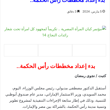
بدء إعداد مخططات رأس الحكمة..
5 مارس، 2024
3 دقائق
بدء إعداد مخططات رأس الحكمة..
كتبت / نجوى رمضان
أستقبل الدكتور مصطفى مدبولي، رئيس مجلس الوزراء، اليوم،
محمد السويدي، وزير الاستثمار الإماراتي، مدير عام صندوق أبوظبي
للتنمية، وذلك في إطار متابعة الإجراءات التنفيذية لمشروع تطوير
وتنمية مدينة رأس الحكمة، بالشراكة بين مصر والإمارات.