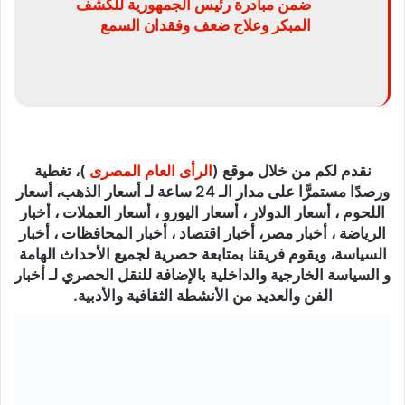
ضمن مبادرة رئيس الجمهورية للكشف
المبكر وعلاج ضعف وفقدان السمع
نقدم لكم من خلال موقع (
الرأى العام المصرى
)، تغطية
ورصدًا مستمرًّا على مدار الـ 24 ساعة لـ أسعار الذهب، أسعار
اللحوم ، أسعار الدولار ، أسعار اليورو ، أسعار العملات ، أخبار
الرياضة ، أخبار مصر، أخبار اقتصاد ، أخبار المحافظات ، أخبار
السياسة، ويقوم فريقنا بمتابعة حصرية لجميع الأحداث الهامة
و السياسة الخارجية والداخلية بالإضافة للنقل الحصري لـ أخبار
الفن والعديد من الأنشطة الثقافية والأدبية.