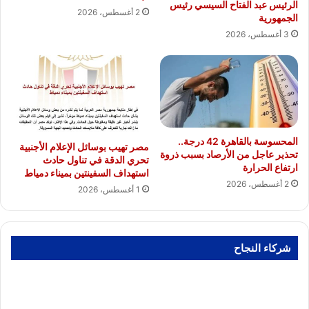
الرئيس عبد الفتاح السيسي رئيس
2 أغسطس، 2026
الجمهورية
3 أغسطس، 2026
المحسوسة بالقاهرة 42 درجة..
مصر تهيب بوسائل الإعلام الأجنبية
تحذير عاجل من الأرصاد بسبب ذروة
تحري الدقة في تناول حادث
ارتفاع الحرارة
استهداف السفينتين بميناء دمياط
2 أغسطس، 2026
1 أغسطس، 2026
شركاء النجاح