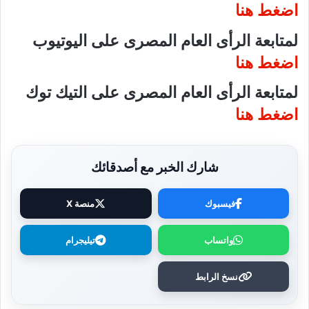
اضغط هنا
لمتابعة الرأى العام المصرى على اليوتيوب
اضغط هنا
لمتابعة الرأى العام المصرى على التيك توك
اضغط هنا
شارك الخبر مع أصدقائك
فيسبوك
منصة X
واتساب
تيليجرام
نسخ الرابط