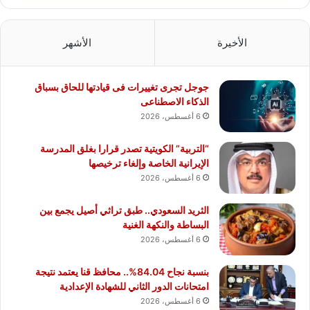
الأخيرة
الأشهر
جوجل تجرى تغييرات فى قيادتها للحاق بسباق
الذكاء الاصطناعى
6 أغسطس، 2026
“التربية” الكويتية تصدر قرارا بغلق المدرسة
الإيرانية الخاصة وإلغاء ترخيصها
6 أغسطس، 2026
الثريد السعودي.. طبق تراثي أصيل يجمع بين
البساطة والنكهة الغنية
6 أغسطس، 2026
بنسبة نجاح 84.04%.. محافظ قنا يعتمد نتيجة
امتحانات الدور الثاني للشهادة الإعدادية
6 أغسطس، 2026