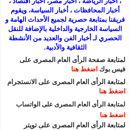
، أخبار الرياضة ، أخبار مصر، أخبار اقتصاد ،
أخبار المحافظات ، أخبار السياسة، ويقوم
فريقنا بمتابعة حصرية لجميع الأحداث الهامة و
السياسة الخارجية والداخلية بالإضافة للنقل
الحصري لـ أخبار الفن والعديد من الأنشطة
الثقافية والأدبية.
لمتابعة صفحة الرأى العام المصرى على
فيس بوك
اضغط هنا
لمتابعة الرأى العام المصرى على الانستجرام
اضغط هنا
لمتابعة الرأى العام المصرى على الواتساب
اضغط هنا
لمتابعة الرأى العام المصرى على تويتر