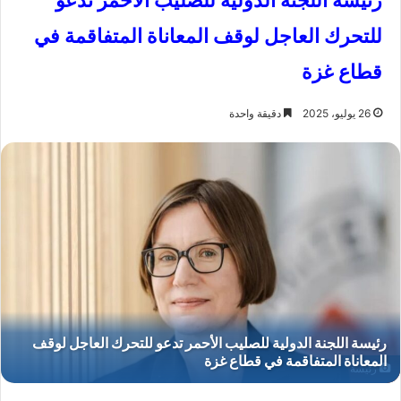
رئيسة اللجنة الدولية للصليب الأحمر تدعو
للتحرك العاجل لوقف المعاناة المتفاقمة في
قطاع غزة
26 يوليو، 2025
دقيقة واحدة
رئيسة