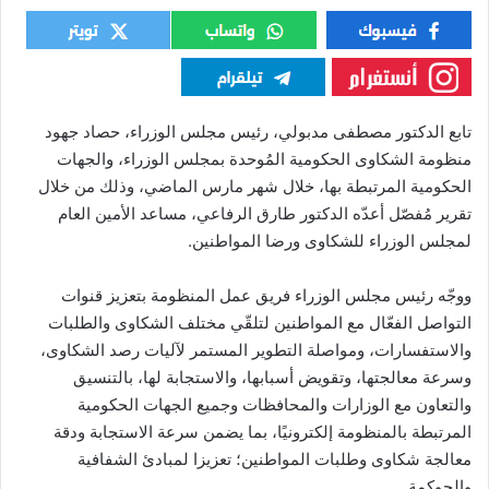
تابع الدكتور مصطفى مدبولي، رئيس مجلس الوزراء، حصاد جهود
منظومة الشكاوى الحكومية المُوحدة بمجلس الوزراء، والجهات
الحكومية المرتبطة بها، خلال شهر مارس الماضي، وذلك من خلال
تقرير مُفصّل أعدّه الدكتور طارق الرفاعي، مساعد الأمين العام
لمجلس الوزراء للشكاوى ورضا المواطنين.
ووجّه رئيس مجلس الوزراء فريق عمل المنظومة بتعزيز قنوات
التواصل الفعّال مع المواطنين لتلقّي مختلف الشكاوى والطلبات
والاستفسارات، ومواصلة التطوير المستمر لآليات رصد الشكاوى،
وسرعة معالجتها، وتقويض أسبابها، والاستجابة لها، بالتنسيق
والتعاون مع الوزارات والمحافظات وجميع الجهات الحكومية
المرتبطة بالمنظومة إلكترونيًا، بما يضمن سرعة الاستجابة ودقة
معالجة شكاوى وطلبات المواطنين؛ تعزيزا لمبادئ الشفافية
والحوكمة.