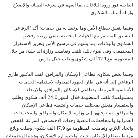
العاجلة فور ورود البلاغات، بما أسهم في سرعة الصيانة والإصلاح
وإزالة أسباب الشكاوى.
وفيما يتعلق بقطاع الأمن وما يرتبط به من خدمات؛ أكد “الرفاعي”
التنسيق المستمر مع الجهات المختصة لتلقي ورصد وفحص
الشكاوى والبلاغات، بما يسهم في ترسيخ الأمن وتعزيز الاستقرار
المجتمعي، وفي ضوء ذلك، تلقت وتعاملت وزارة الداخلية، من خلال
المنظومة، مع 12.1 ألف شكوى وطلب خلال مارس.
وفيما يخص شكاوى قطاعي الإسكان والمرافق، لفت الدكتور طارق
الرفاعي إلى أنه في إطار الجهود المبذولة لاستدامة الخدمات
الأساسية المرتبطة بقطاعي الإسكان والمرافق، والارتقاء
بمستواهما؛ تلقت المنظومة خلال الشهر 24.6 ألف شكوى وطلب
واستفسار متعلق بمختلف خدمات وأنشطة قطاعي الإسكان
والمرافق، تم توجيهها إلى وزارة الإسكان والمرافق والمجتمعات
العمرانية والمحافظات المعنية وجهات الاختصاص، لسرعة الفحص
واتخاذ اللازم. وتعاملت المنظومة مع 17.9 ألف شكوى وطلب وبلاغ
مرتبط بقطاع الإسكان، حيث أولت وزارة الإسكان، وهيئة المجتمعات