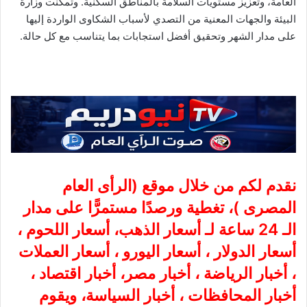
العامة، وتعزيز مستويات السلامة بالمناطق السكنية. وتمكنت وزارة
البيئة والجهات المعنية من التصدي لأسباب الشكاوى الواردة إليها
على مدار الشهر وتحقيق أفضل استجابات بما يتناسب مع كل حالة.
نقدم لكم من خلال موقع (
الرأى العام
المصرى
)، تغطية ورصدًا مستمرًّا على مدار
الـ 24 ساعة لـ أسعار الذهب، أسعار اللحوم ،
أسعار الدولار ، أسعار اليورو ، أسعار العملات
، أخبار الرياضة ، أخبار مصر، أخبار اقتصاد ،
أخبار المحافظات ، أخبار السياسة، ويقوم