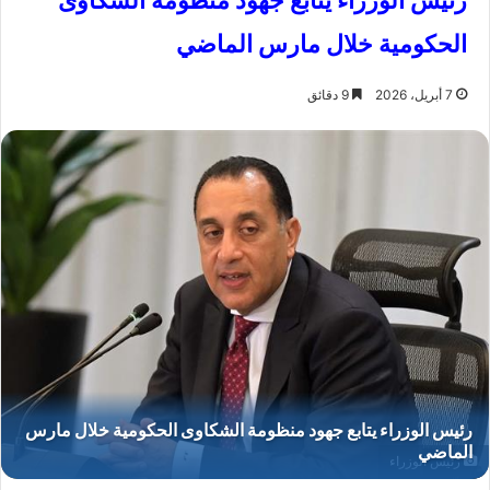
رئيس الوزراء يتابع جهود منظومة الشكاوى
الحكومية خلال مارس الماضي
7 أبريل، 2026
9 دقائق
رئيس الوزراء