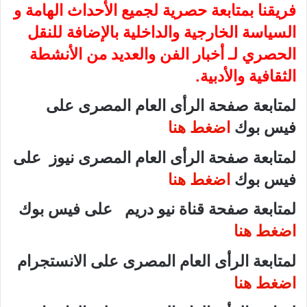
فريقنا بمتابعة حصرية لجميع الأحداث الهامة و
السياسة الخارجية والداخلية بالإضافة للنقل
الحصري لـ أخبار الفن والعديد من الأنشطة
الثقافية والأدبية.
لمتابعة صفحة الرأى العام المصرى على
فيس بوك
اضغط هنا
لمتابعة صفحة الرأى العام المصرى نيوز على
فيس بوك
اضغط هنا
لمتابعة صفحة قناة نيو دريم على فيس بوك
اضغط هنا
لمتابعة الرأى العام المصرى على الانستجرام
اضغط هنا