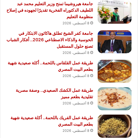
جامعة هيروشيما تمنح وزير التعليم محمد عبد
اللطيف الدكتوراه الفخرية تقديرًا لجهوده في إصلاح
منظومة التعليم
8 أغسطس، 2026
جامعة كفر الشيخ تطلق هاكاثون الابتكار في
الحوسبة والذكاء الاصطناعي 2026.. أفكار الشباب
تصنع حلول المستقبل
8 أغسطس، 2026
طريقة عمل القلقاس باللحمة.. أكلة صعيدية شهية
بطعم البيت المصري
8 أغسطس، 2026
طريقة عمل الكشك الصعيدي.. وصفة مصرية
تقليدية بطعم مميز
8 أغسطس، 2026
طريقة عمل الفريك باللحمة.. أكلة صعيدية شهية
بطعم البيت المصري
8 أغسطس، 2026