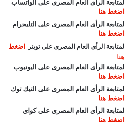
لمتابعة الرأى العام المصرى على الواتساب
اضغط هنا
لمتابعة الرأى العام المصرى على التليجرام
اضغط هنا
لمتابعة الرأى العام المصرى على تويتر
اضغط
هنا
لمتابعة الرأى العام المصرى على اليوتيوب
اضغط هنا
لمتابعة الرأى العام المصرى على التيك توك
اضغط هنا
لمتابعة الرأى العام المصرى على كواى
اضغط هنا