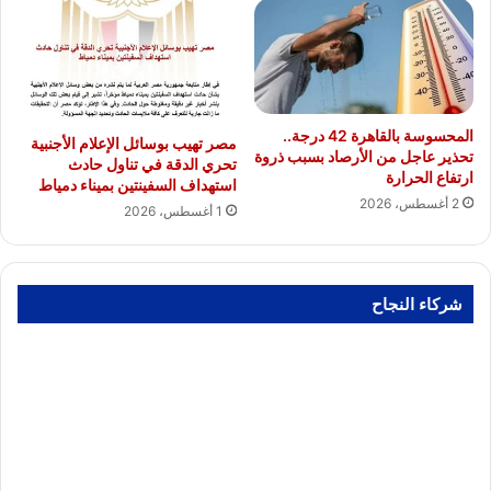
المحسوسة بالقاهرة 42 درجة..
مصر تهيب بوسائل الإعلام الأجنبية
تحذير عاجل من الأرصاد بسبب ذروة
تحري الدقة في تناول حادث
ارتفاع الحرارة
استهداف السفينتين بميناء دمياط
2 أغسطس، 2026
1 أغسطس، 2026
شركاء النجاح