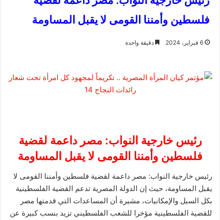
رئيس خارجية النواب: مصر داعمة لقضية
فلسطين وأمننا القومى لا يقبل المساومة
6 فبراير، 2024
دقيقة واحدة
رئيس خارجية النواب: مصر داعمة لقضية
فلسطين وأمننا القومى لا يقبل المساومة
رئيس خارجية النواب: مصر داعمة لقضية فلسطين وأمننا القومى لا
يقبل المساومة، حيث إن الدولة المصرية تدعم القضية الفلسطينية
بكل السبل والإمكانيات، مشيرة أن المساعدات التي قدمتها مصر
للقضية الفلسطينية مؤخرا للشعب الفلسطيني تزيد بنسب كبيرة عن