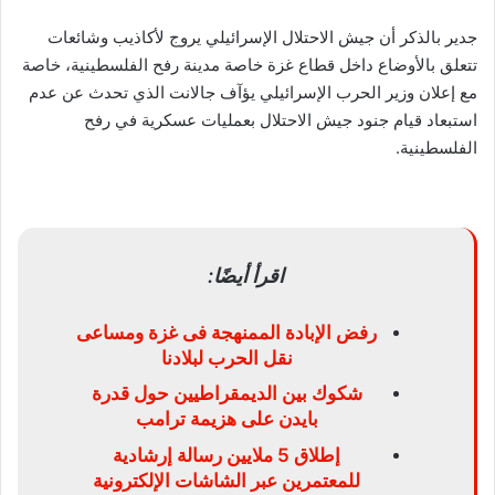
جدير بالذكر أن جيش الاحتلال الإسرائيلي يروج لأكاذيب وشائعات
تتعلق بالأوضاع داخل قطاع غزة خاصة مدينة رفح الفلسطينية، خاصة
مع إعلان وزير الحرب الإسرائيلي يؤآف جالانت الذي تحدث عن عدم
استبعاد قيام جنود جيش الاحتلال بعمليات عسكرية في رفح
الفلسطينية
.
اقرأ أيضًا:
رفض الإبادة الممنهجة فى غزة ومساعى
نقل الحرب لبلادنا
شكوك بين الديمقراطيين حول قدرة
بايدن على هزيمة ترامب
إطلاق 5 ملايين رسالة إرشادية
للمعتمرين عبر الشاشات الإلكترونية