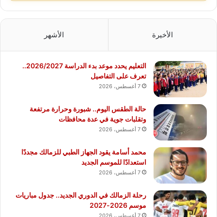
الأخيرة
الأشهر
التعليم يحدد موعد بدء الدراسة 2026/2027..
تعرف على التفاصيل
7 أغسطس، 2026
حالة الطقس اليوم.. شبورة وحرارة مرتفعة
وتقلبات جوية في عدة محافظات
7 أغسطس، 2026
محمد أسامة يقود الجهاز الطبي للزمالك مجددًا
استعدادًا للموسم الجديد
7 أغسطس، 2026
رحلة الزمالك في الدوري الجديد.. جدول مباريات
موسم 2026-2027
7 أغسطس، 2026