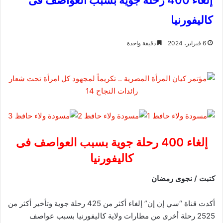
إلغاء 400 رحلة جوية بسبب العواصف فى
كاليفورنيا
6 فبراير، 2024
دقيقة واحدة
إلغاء 400 رحلة جوية بسبب العواصف فى
كاليفورنيا
كتبت / نجوى رمضان
أكدت قناة “سي إن إن” إلغاء أكثر من 425 رحلة جوية وتأخير أكثر من
2525 رحلة أخرى من مطارات ولاية كاليفورنيا بسبب عواصف