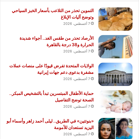
التموين تحذر من التلاعب بأسعار الخبز السياحي
وتوضح آليات الإبلاغ
7 أغسطس، 2026
الأرصاد تحذر من طقس الغد.. أجواء شديدة
الحرارة و38 درجة بالقاهرة
7 أغسطس، 2026
الولايات المتحدة تفرض قيودًا على منصات عملات
مشفرة بدعوى دعم جهات إيرانية
7 أغسطس، 2026
حماية الأطفال المبتسرين تبدأ بالتشخيص المبكر..
الصحة توضح التفاصيل
7 أغسطس، 2026
«بنوتتين» في الطريق.. ليلى أحمد زاهر وأسماء أبو
اليزيد تستعدان للأمومة
7 أغسطس، 2026