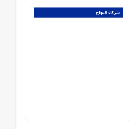
شركاء النجاح