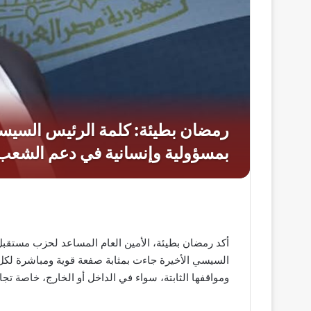
أكد رمضان بطيئة، الأمين العام المساعد لحزب مستقبل
السيسي الأخيرة جاءت بمثابة صفعة قوية ومباشرة لكل 
ومواقفها الثابتة، سواء في الداخل أو الخارج، خاصة تجا