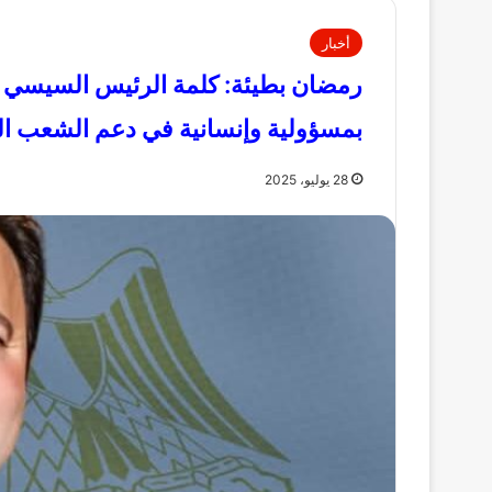
أخبار
رمضان بطيئة: كلمة الرئيس السيسي 
بمسؤولية وإنسانية في دعم الشعب ا
28 يوليو، 2025