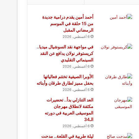
أحمد أمين يقدم درامية جديدة
من 15 حلقة في الموسم
الرمضاني المقبل
6 أغسطس، 2026
في مواجهة نقد السوشيال ميديا..
كريستوفر نولان يدافع عن النقد
السينمائي التقليدي
6 أغسطس، 2026
الأوبرا الصيفية تختتم فعالياتها
بحفل مميز لطارق طرقان وأبنائه
6 أغسطس، 2026
العد التنازلي بدأ.. تحضيرات
مكثفة لانطلاق مهرجان
الموسيقى العربية في دورته
الـ34
6 أغسطس، 2026
ليلة طربية في القلعة.. مدحت