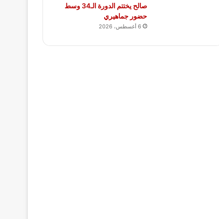
صالح يختتم الدورة الـ34 وسط
حضور جماهيري
6 أغسطس، 2026