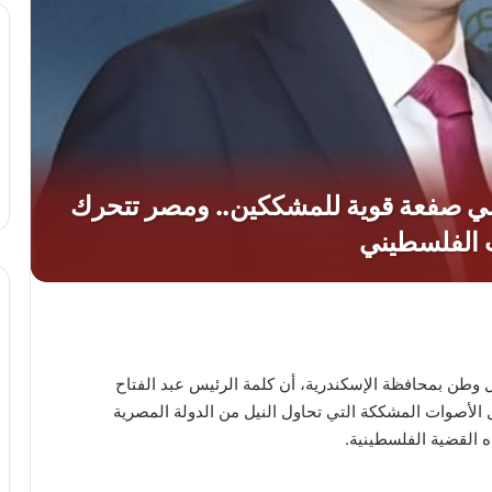
 وطن بمحافظة الإسكندرية، أن كلمة الرئيس عبد الفتاح
الأصوات المشككة التي تحاول النيل من الدولة المصرية
ه القضية الفلسطينية.