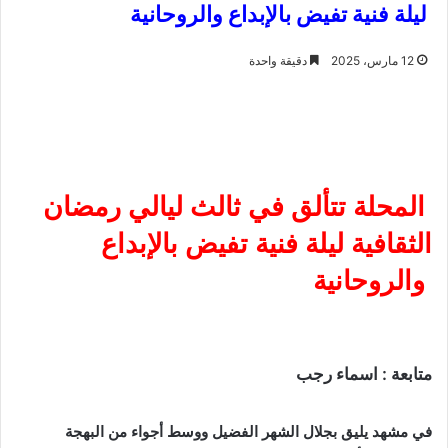
ليلة فنية تفيض بالإبداع والروحانية
12 مارس، 2025
دقيقة واحدة
المحلة تتألق في ثالث ليالي رمضان
الثقافية ليلة فنية تفيض بالإبداع
والروحانية
متابعة
:
اسماء
رجب
في
مشهد
يليق
بجلال
الشهر
الفضيل
ووسط
أجواء
من
البهجة