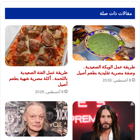
مقالات ذات صلة
طريقة عمل الويكة الصعيدية..
طريقة عمل الفتة الصعيدية
وصفة مصرية تقليدية بطعم أصيل
باللحمة.. أكلة مصرية شهية بطعم
8 أغسطس، 2026
أصيل
8 أغسطس، 2026