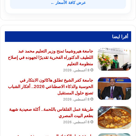
عرض كافة الأسعار ←
أقرا ايضا
جامعة هيروشيما تمنح وزير التعليم محمد عبد
اللطيف الدكتوراه الفخرية تقديرًا لجهوده في إصلاح
منظومة التعليم
8 أغسطس، 2026
جامعة كفر الشيخ تطلق هاكاثون الابتكار في
الحوسبة والذكاء الاصطناعي 2026.. أفكار الشباب
تصنع حلول المستقبل
8 أغسطس، 2026
طريقة عمل القلقاس باللحمة.. أكلة صعيدية شهية
بطعم البيت المصري
8 أغسطس، 2026