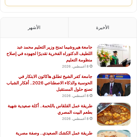
الأخيرة
الأشهر
جامعة هيروشيما تمنح وزير التعليم محمد عبد
اللطيف الدكتوراه الفخرية تقديرًا لجهوده في إصلاح
منظومة التعليم
8 أغسطس، 2026
جامعة كفر الشيخ تطلق هاكاثون الابتكار في
الحوسبة والذكاء الاصطناعي 2026.. أفكار الشباب
تصنع حلول المستقبل
8 أغسطس، 2026
طريقة عمل القلقاس باللحمة.. أكلة صعيدية شهية
بطعم البيت المصري
8 أغسطس، 2026
طريقة عمل الكشك الصعيدي.. وصفة مصرية