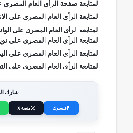
لمتابعة صفحة الرأى العام المصرى
لمتابعة الرأى العام المصرى على ال
لمتابعة الرأى العام المصرى على الو
لمتابعة الرأى العام المصرى على تو
لمتابعة الرأى العام المصرى على ال
لمتابعة الرأى العام المصرى على ال
شارك الخ
فيسبوك
منصة X