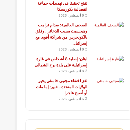
تفتح تحقيقا فى تهديدات جماعة
انفصالية بكورسيكا
6 أغسطس، 2026
الصحف العالمية: صدام ترامب
وهيجسيث بسبب الذخائر.. وقلق
بالكونجرس من شراكة أقوى مع
إسرائيل..
6 أغسطس، 2026
لبنان: إصابة 8 أشحاص فى غارة
إسرائيلية على بلدة برج الشمالي
6 أغسطس، 2026
لغز اختفاء مجتبى خامنئي يحير
الولايات المتحدة.. خبير: إما مات
أو أصبح عاجزا
6 أغسطس، 2026