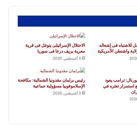
 للاشتباه فى إشعاله
الاحتلال الإسرائيلى يتوغل فى قرية
لاية واشنطن الأمريكية
معرية بريف درعا فى سوريا
4 أغسطس، 2026
نال: ترامب يعود
رئيس برلمان مقدونيا الشمالية: مكافحة
ع استمرار تعثره في
الإسلاموفوبيا مسؤولية جماعية
ان
3 أغسطس، 2026