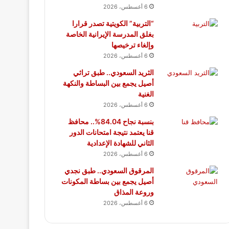
6 أغسطس، 2026
“التربية” الكويتية تصدر قرارا
بغلق المدرسة الإيرانية الخاصة
وإلغاء ترخيصها
6 أغسطس، 2026
الثريد السعودي.. طبق تراثي
أصيل يجمع بين البساطة والنكهة
الغنية
6 أغسطس، 2026
بنسبة نجاح 84.04%.. محافظ
قنا يعتمد نتيجة امتحانات الدور
الثاني للشهادة الإعدادية
6 أغسطس، 2026
المرقوق السعودي.. طبق نجدي
أصيل يجمع بين بساطة المكونات
وروعة المذاق
6 أغسطس، 2026