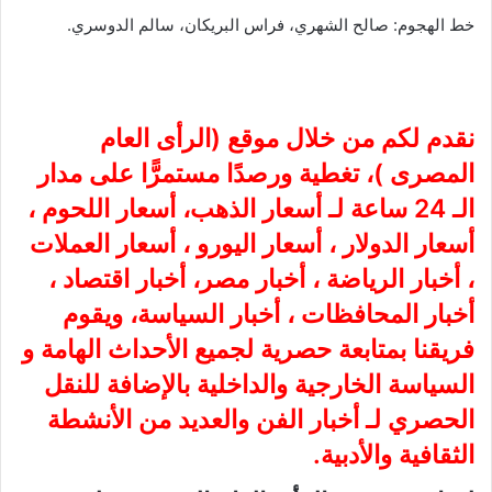
خط الهجوم: صالح الشهري، فراس البريكان، سالم الدوسري.
نقدم لكم من خلال موقع (
الرأى العام
المصرى
)، تغطية ورصدًا مستمرًّا على مدار
الـ 24 ساعة لـ أسعار الذهب، أسعار اللحوم ،
أسعار الدولار ، أسعار اليورو ، أسعار العملات
، أخبار الرياضة ، أخبار مصر، أخبار اقتصاد ،
أخبار المحافظات ، أخبار السياسة، ويقوم
فريقنا بمتابعة حصرية لجميع الأحداث الهامة و
السياسة الخارجية والداخلية بالإضافة للنقل
الحصري لـ أخبار الفن والعديد من الأنشطة
الثقافية والأدبية.