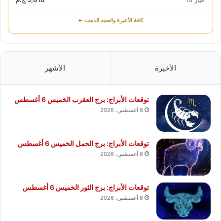
كافة الأعيرة والجنيه الذهب ←
الأخيرة
الأشهر
توقعات الأبراج: برج العقرب الخميس 6 أغسطس
6 أغسطس، 2026
توقعات الأبراج: برج الحمل الخميس 6 أغسطس
6 أغسطس، 2026
توقعات الأبراج: برج الثور الخميس 6 أغسطس
6 أغسطس، 2026