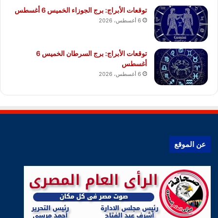
توقعات الأبراج: برج الجوزاء الخميس 6 أغسطس
6 أغسطس، 2026
توقعات الأبراج: برج السرطان الخميس 6
أغسطس
6 أغسطس، 2026
عن الموقع