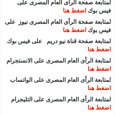
لمتابعة صفحة الرأى العام المصرى على
فيس بوك
اضغط هنا
لمتابعة صفحة الرأى العام المصرى نيوز على
فيس بوك
اضغط هنا
لمتابعة صفحة قناة نيو دريم على فيس بوك
اضغط هنا
لمتابعة الرأى العام المصرى على الانستجرام
اضغط هنا
لمتابعة الرأى العام المصرى على الواتساب
اضغط هنا
لمتابعة الرأى العام المصرى على التليجرام
اضغط هنا