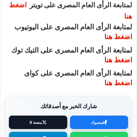
لمتابعة الرأى العام المصرى على تويتر
اضغط
هنا
لمتابعة الرأى العام المصرى على اليوتيوب
اضغط هنا
لمتابعة الرأى العام المصرى على التيك توك
اضغط هنا
لمتابعة الرأى العام المصرى على كواى
اضغط هنا
شارك الخبر مع أصدقائك
فيسبوك
منصة X