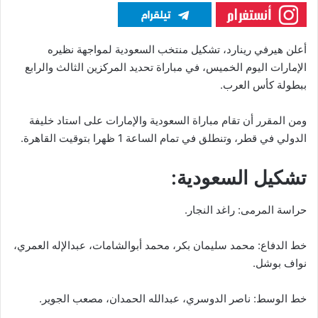
أعلن هيرفي رينارد، تشكيل منتخب السعودية لمواجهة نظيره
الإمارات اليوم الخميس، في مباراة تحديد المركزين الثالث والرابع
ببطولة كأس العرب.
ومن المقرر أن تقام مباراة السعودية والإمارات على استاد خليفة
الدولي في قطر، وتنطلق في تمام الساعة 1 ظهرا بتوقيت القاهرة.
تشكيل السعودية:
حراسة المرمى: راغد النجار.
خط الدفاع: محمد سليمان بكر، محمد أبوالشامات، عبدالإله العمري،
نواف بوشل.
خط الوسط: ناصر الدوسري، عبدالله الحمدان، مصعب الجوير.