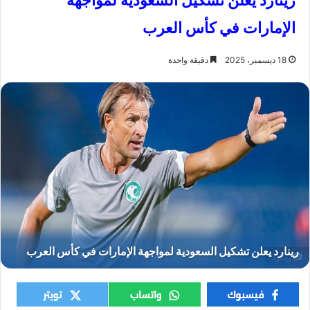
رينارد يعلن تشكيل السعودية لمواجهة
الإمارات في كأس العرب
18 ديسمبر، 2025
دقيقة واحدة
رينارد