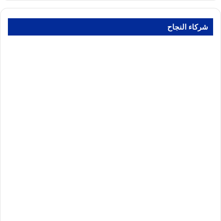
شركاء النجاح