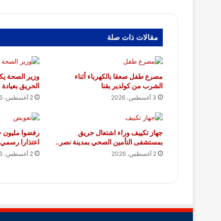
مقالات ذات صلة
مصرع طفل صعقا بالكهرباء أثناء
وزير الصحة يكل
الشرب من كولدير بقنا
الحريق بعيادة 
3 أغسطس، 2026
2 أغسطس، 2026
جهاز تكييف وراء اشتعال حريق
رفضوا مليون ج
بمستشفى التأمين الصحي بمدينة نصر..
اعتذارا رسمي 
2 أغسطس، 2026
2 أغسطس، 2026