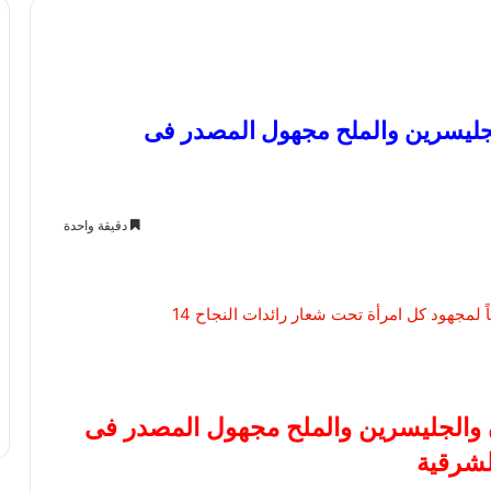
 والجليسرين والملح مجهول المصدر فى
دقيقة واحدة
يكون والجليسرين والملح مجهول المصدر فى
لشرقية