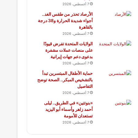
7 أغسطس، 2026
الأرصاد تحذر من طقس الغد..
أجواء شديدة الحرارة و38 درجة
بالقاهرة
7 أغسطس، 2026
الولايات المتحدة تفرض قيودًا
على منصات عملات مشفرة
بدعوى دعم جهات إيرانية
7 أغسطس، 2026
حماية الأطفال المبتسرين تبدأ
بالتشخيص المبكر.. الصحة توضح
التفاصيل
7 أغسطس، 2026
«بنوتتين» في الطريق.. ليلى
أحمد زاهر وأسماء أبو اليزيد
تستعدان للأمومة
7 أغسطس، 2026