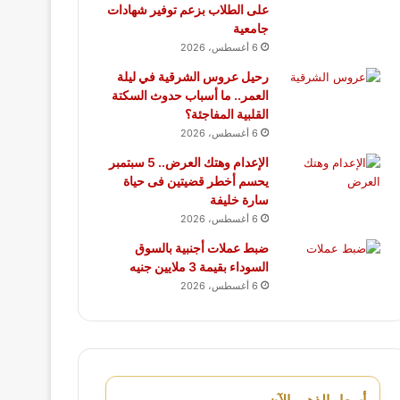
على الطلاب بزعم توفير شهادات
جامعية
6 أغسطس، 2026
رحيل عروس الشرقية في ليلة
العمر.. ما أسباب حدوث السكتة
القلبية المفاجئة؟
6 أغسطس، 2026
الإعدام وهتك العرض.. 5 سبتمبر
يحسم أخطر قضيتين فى حياة
سارة خليفة
6 أغسطس، 2026
ضبط عملات أجنبية بالسوق
السوداء بقيمة 3 ملايين جنيه
6 أغسطس، 2026