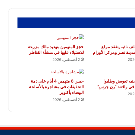
ف نائبه يتفقد موقع
حجز المتهمين بتهديد مالك مزرعة
مدينة نصر ومركز الأورام
للاستيلاء عليها في منشأة القناطر
2 أغسطس، 2026
نيه تعويض وطلبوا
حبس 6 متهمين 4 أيام على ذمة
فى واقعة “رن جرس”..
التحقيقات في مشاجرة بالأسلحة
البيضاء بأكتوبر
2 أغسطس، 2026