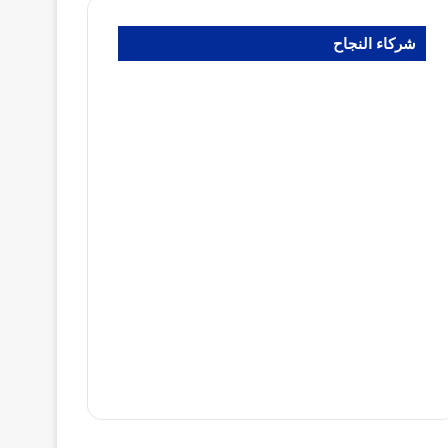
شركاء النجاح