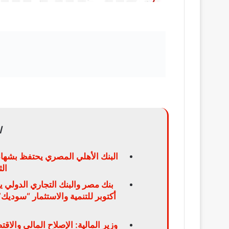
ا
البنك الأهلي المصري يحتفظ بشهاد
ال
بنك مصر والبنك التجاري الدولي 
وزير المالية: الإصلاح المالى والا