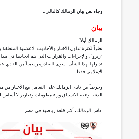
وجاء نص بيان الزمالك كالتالى..
بيان
الزمالك أولاً
نظراً لكثرة تداول الأخبار والأحاديث الإعلامية المتعل
“زيزو”، والإجراءات والقرارات التي يتم اتخاذها في هذا
تداولها بهذا الشأن، سوى الصادرة رسمياً من النادي ع
الإعلامي فقط.
وحرصاً من نادي الزمالك على التعامل مع الأخبار من مص
الدقة، وعدم الانسياق وراء معلومات وتقارير لا أساس له
عاش الزمالك، أكبر قلعة رياضية في مصر.