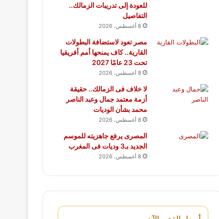
للعودة إلى تدريبات الزمالك..
التفاصيل
8 أغسطس، 2026
مصر تعود لاستضافة البطولات
القارية.. كاف يمنحها أمم أفريقيا
تحت 23 عامًا 2027
8 أغسطس، 2026
لا خلاف فى الزمالك.. حقيقة
أزمة معتمد جمال وعبد الناصر
محمد بشأن الوديات
8 أغسطس، 2026
المصرى يرفع جاهزيته للموسم
الجديد بـ3 وديات فى المغرب
8 أغسطس، 2026