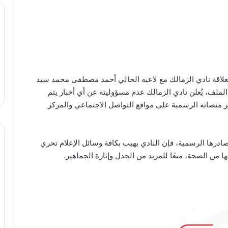
قة بعلاقة نادي الزمالك مع لاعبه الحالي أحمد مصطفى محمد سيد
 الملف، يُعلن نادي الزمالك عدم مسؤوليته عن أي أخبار يتم
بر منصاته الرسمية على مواقع التواصل الاجتماعي والمركز
ادرها الرسمية، فإن النادي يهيب بكافة وسائل الإعلام تحري
ا من الصحة، منعًا للمزيد من الجدل وإثارة الجماهير.