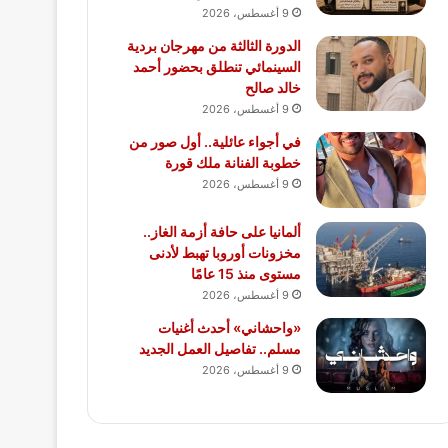
9 أغسطس، 2026
الدورة الثالثة من مهرجان بردية
السينمائي تنطلق بحضور أحمد
خالد صالح
9 أغسطس، 2026
في أجواء عائلية.. أول صور من
خطوبة الفنانة ملك قورة
9 أغسطس، 2026
ألمانيا على حافة أزمة الغاز..
مخزونات أوروبا تهبط لأدنى
مستوى منذ 15 عامًا
9 أغسطس، 2026
«واحشاني» أحدث أغنيات
مسلم.. تفاصيل العمل الجديد
9 أغسطس، 2026