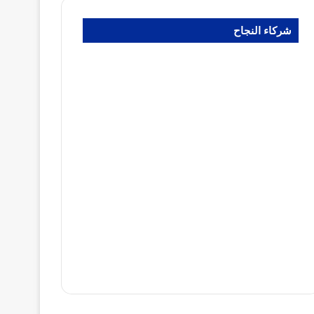
شركاء النجاح