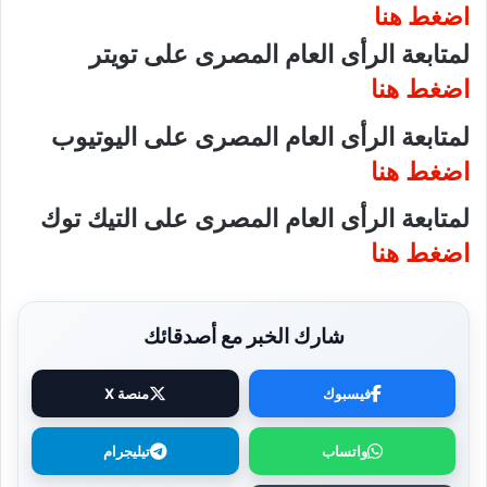
اضغط هنا
لمتابعة الرأى العام المصرى على تويتر
اضغط هنا
لمتابعة الرأى العام المصرى على اليوتيوب
اضغط هنا
لمتابعة الرأى العام المصرى على التيك توك
اضغط هنا
شارك الخبر مع أصدقائك
فيسبوك
منصة X
واتساب
تيليجرام