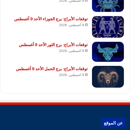
9 أغسطس، 2026
توقعات الأبراج: برج الجوزاء الأحد 9 أغسطس
9 أغسطس، 2026
توقعات الأبراج: برج الثور الأحد 9 أغسطس
9 أغسطس، 2026
توقعات الأبراج: برج الحمل الأحد 9 أغسطس
9 أغسطس، 2026
عن الموقع