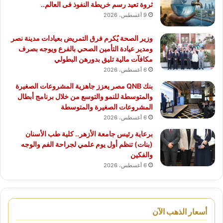
ثروة تعيد رسم خريطة النفوذ فى العالم..
9 أغسطس، 2026
وزير الصحة يُكرم فرق التمريض بعيادات مدينة نصر
ومدير عيادة التأمين الصحي بالفرع ويوجه بصرف
مكافآت مالية تليق بدورهن البطولي
6 أغسطس، 2026
بنك QNB مصر يعزز جاهزية المشروعات الصغيرة
والمتوسطة للنمو والتوسع من خلال برنامج أبطال
المشروعات الصغيرة والمتوسطة
6 أغسطس، 2026
برعاية رئيس جامعة الأزهر.. كلية طب الأسنان
(بنات) تنظم أول يوم علمي لجراحة الفم والوجه
والفكين
6 أغسطس، 2026
أسعار الذهب الآن