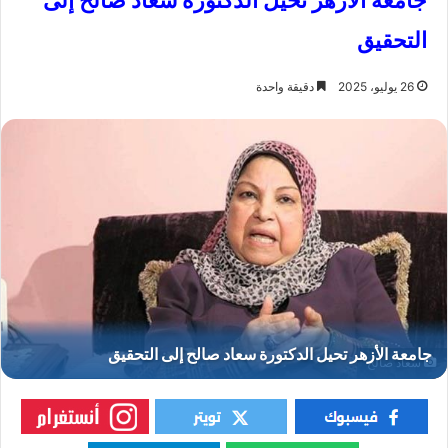
جامعة الأزهر تحيل الدكتورة سعاد صالح إلى
التحقيق
26 يوليو، 2025
دقيقة واحدة
سعاد صالح