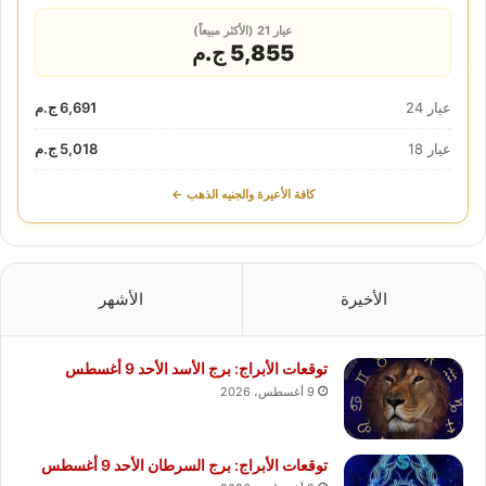
عيار 21 (الأكثر مبيعاً)
5,855 ج.م
عيار 24
6,691 ج.م
عيار 18
5,018 ج.م
كافة الأعيرة والجنيه الذهب ←
الأخيرة
الأشهر
توقعات الأبراج: برج الأسد الأحد 9 أغسطس
9 أغسطس، 2026
توقعات الأبراج: برج السرطان الأحد 9 أغسطس