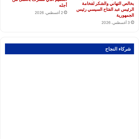
بخالص التهاني والشكر لفخامة
أجله
الرئيس عبد الفتاح السيسي رئيس
2 أغسطس، 2026
الجمهورية
3 أغسطس، 2026
شركاء النجاح