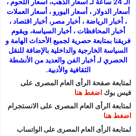
الـ 24 ساعة لـ أسعار الذهب، أسعار اللحوم ،
أسعار الدولار ، أسعار اليورو ، أسعار العملات
، أخبار الرياضة ، أخبار مصر، أخبار اقتصاد ،
أخبار المحافظات ، أخبار السياسة، ويقوم
فريقنا بمتابعة حصرية لجميع الأحداث الهامة و
السياسة الخارجية والداخلية بالإضافة للنقل
الحصري لـ أخبار الفن والعديد من الأنشطة
الثقافية والأدبية.
لمتابعة صفحة الرأى العام المصرى على
فيس بوك
اضغط هنا
لمتابعة الرأى العام المصرى على الانستجرام
اضغط هنا
لمتابعة الرأى العام المصرى على الواتساب