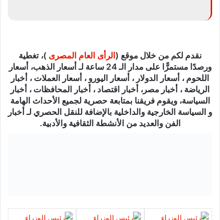
نقدم لكم من خلال موقع (
الرأى العام المصرى
)، تغطية
ورصدًا مستمرًّا على مدار الـ 24 ساعة لـ أسعار الذهب، أسعار
اللحوم ، أسعار الدولار ، أسعار اليورو ، أسعار العملات ، أخبار
الرياضة ، أخبار مصر، أخبار اقتصاد ، أخبار المحافظات ، أخبار
السياسة، ويقوم فريقنا بمتابعة حصرية لجميع الأحداث الهامة
و السياسة الخارجية والداخلية بالإضافة للنقل الحصري لـ أخبار
الفن والعديد من الأنشطة الثقافية والأدبية.