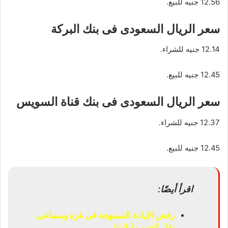
12.56 جنيه للبيع.
سعر الريال السعودى فى بنك البركة
12.14 جنيه للشراء.
12.45 جنيه للبيع.
سعر الريال السعودى فى بنك قناة السويس
12.37 جنيه للشراء.
12.45 جنيه للبيع.
اقرأ أيضًا:
رفض الإبادة الممنهجة فى غزة ومساعى
نقل الحرب لبلادنا