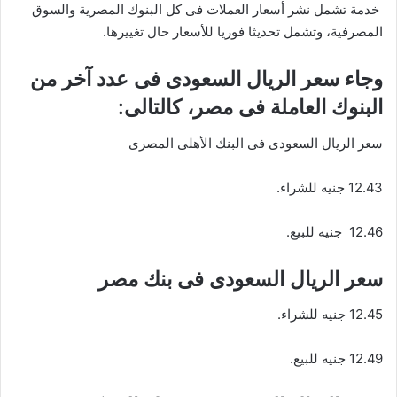
خدمة تشمل نشر أسعار العملات فى كل البنوك المصرية والسوق
المصرفية، وتشمل تحديثا فوريا للأسعار حال تغييرها.
وجاء سعر الريال السعودى فى عدد آخر من
البنوك العاملة فى مصر، كالتالى:
سعر الريال السعودى فى البنك الأهلى المصرى
12.43 جنيه للشراء.
12.46 جنيه للبيع.
سعر الريال السعودى فى بنك مصر
12.45 جنيه للشراء.
12.49 جنيه للبيع.