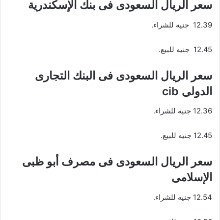
سعر الريال السعودى فى بنك الإسكندرية
12.39 جنيه للشراء.
12.45 جنيه للبيع.
سعر الريال السعودى فى البنك التجارى
الدولى cib
12.36 جنيه للشراء.
12.45 جنيه للبيع.
سعر الريال السعودى فى مصرف أبو ظبى
الإسلامى
12.54 جنيه للشراء.