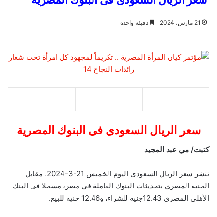
سعر الريال السعودى فى البنوك المصرية
21 مارس، 2024
دقيقة واحدة
سعر الريال السعودى فى البنوك المصرية
كتبت/ مي عبد المجيد
ننشر سعر الريال السعودى اليوم الخميس 21-3-2024، مقابل
الجنيه المصري بتحديثات البنوك العاملة في مصر، مسجلا فى البنك
الأهلى المصرى 12.43جنيه للشراء، و12.46 جنيه للبيع.