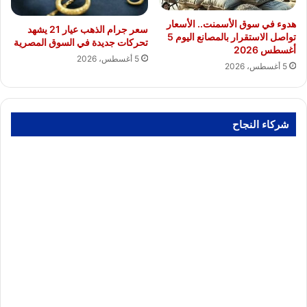
هدوء في سوق الأسمنت.. الأسعار
سعر جرام الذهب عيار 21 يشهد
تواصل الاستقرار بالمصانع اليوم 5
تحركات جديدة في السوق المصرية
أغسطس 2026
5 أغسطس، 2026
5 أغسطس، 2026
شركاء النجاح