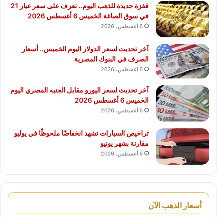
قفزة جديدة للذهب اليوم.. تعرف على سعر عيار 21
في سوق الصاغة الخميس 6 أغسطس 2026
6 أغسطس، 2026
آخر تحديث لسعر الدولار اليوم الخميس.. أسعار
الصرف في البنوك المصرية
6 أغسطس، 2026
آخر تحديث لسعر اليورو مقابل الجنيه المصري اليوم
الخميس 6 أغسطس 2026
6 أغسطس، 2026
تراخيص السيارات تشهد انخفاضًا ملحوظًا في يوليو
مقارنة بشهر يونيو
6 أغسطس، 2026
أسعار الذهب الآن