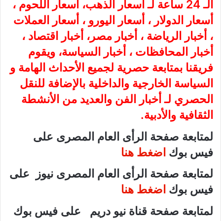
الـ 24 ساعة لـ أسعار الذهب، أسعار اللحوم ،
أسعار الدولار ، أسعار اليورو ، أسعار العملات
، أخبار الرياضة ، أخبار مصر، أخبار اقتصاد ،
أخبار المحافظات ، أخبار السياسة، ويقوم
فريقنا بمتابعة حصرية لجميع الأحداث الهامة و
السياسة الخارجية والداخلية بالإضافة للنقل
الحصري لـ أخبار الفن والعديد من الأنشطة
الثقافية والأدبية.
لمتابعة صفحة الرأى العام المصرى على
فيس بوك
اضغط هنا
لمتابعة صفحة الرأى العام المصرى نيوز على
فيس بوك
اضغط هنا
لمتابعة صفحة قناة نيو دريم على فيس بوك