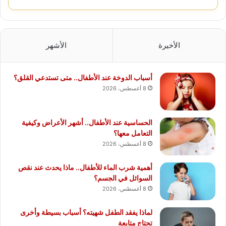
الأخيرة
الأشهر
أسباب الدوخة عند الأطفال.. متى تستدعي القلق؟
8 أغسطس، 2026
الحساسية عند الأطفال.. أشهر الأعراض وكيفية
التعامل معها؟
8 أغسطس، 2026
أهمية شرب الماء للأطفال.. ماذا يحدث عند نقص
السوائل في الجسم؟
8 أغسطس، 2026
لماذا يفقد الطفل شهيته؟ أسباب بسيطة وأخرى
تحتاج متابعة