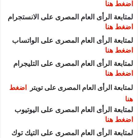
اضغط هنا
لمتابعة الرأى العام المصرى على الانستجرام
اضغط هنا
لمتابعة الرأى العام المصرى على الواتساب
اضغط هنا
لمتابعة الرأى العام المصرى على التليجرام
اضغط هنا
لمتابعة الرأى العام المصرى على تويتر
اضغط
هنا
لمتابعة الرأى العام المصرى على اليوتيوب
اضغط هنا
لمتابعة الرأى العام المصرى على التيك توك