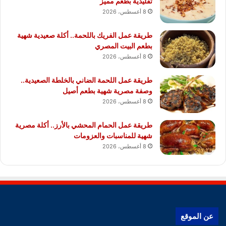
تقليدية بطعم مميز
8 أغسطس، 2026
طريقة عمل الفريك باللحمة.. أكلة صعيدية شهية
بطعم البيت المصري
8 أغسطس، 2026
طريقة عمل اللحمة الضاني بالخلطة الصعيدية..
وصفة مصرية شهية بطعم أصيل
8 أغسطس، 2026
طريقة عمل الحمام المحشي بالأرز.. أكلة مصرية
شهية للمناسبات والعزومات
8 أغسطس، 2026
عن الموقع