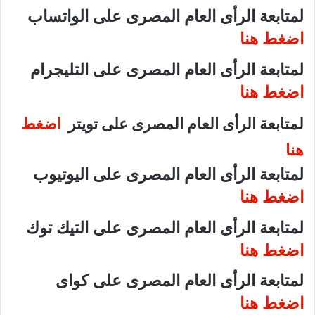
لمتابعة الرأى العام المصرى على الواتساب
اضغط هنا
لمتابعة الرأى العام المصرى على التليجرام
اضغط هنا
لمتابعة الرأى العام المصرى على تويتر
اضغط
هنا
لمتابعة الرأى العام المصرى على اليوتيوب
اضغط هنا
لمتابعة الرأى العام المصرى على التيك توك
اضغط هنا
لمتابعة الرأى العام المصرى على كواى
اضغط هنا