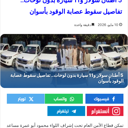
5 أطنان سولار و11 سيارة بدون لوحات..
تفاصيل سقوط عصابة الوقود بأسوان
10 مايو، 2026
دقيقة واحدة
سولار
تمكن قطاع الأمن العام تحت إشراف اللواء محمود أبو عمرة مساعد