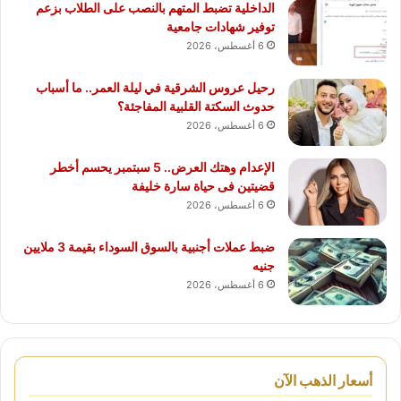
الداخلية تضبط المتهم بالنصب على الطلاب بزعم
توفير شهادات جامعية
6 أغسطس، 2026
رحيل عروس الشرقية في ليلة العمر.. ما أسباب
حدوث السكتة القلبية المفاجئة؟
6 أغسطس، 2026
الإعدام وهتك العرض.. 5 سبتمبر يحسم أخطر
قضيتين فى حياة سارة خليفة
6 أغسطس، 2026
ضبط عملات أجنبية بالسوق السوداء بقيمة 3 ملايين
جنيه
6 أغسطس، 2026
أسعار الذهب الآن