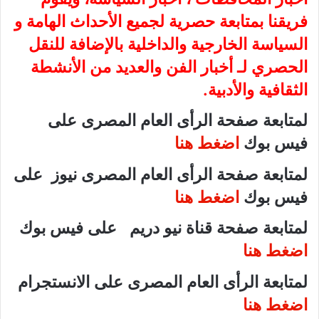
فريقنا بمتابعة حصرية لجميع الأحداث الهامة و
السياسة الخارجية والداخلية بالإضافة للنقل
الحصري لـ أخبار الفن والعديد من الأنشطة
الثقافية والأدبية.
لمتابعة صفحة الرأى العام المصرى على
فيس بوك
اضغط هنا
لمتابعة صفحة الرأى العام المصرى نيوز على
فيس بوك
اضغط هنا
لمتابعة صفحة قناة نيو دريم على فيس بوك
اضغط هنا
لمتابعة الرأى العام المصرى على الانستجرام
اضغط هنا