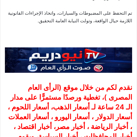
تم التحفظ على المضبوطات والسيارات، واتخاذ الإجراءات القانونية
اللازمة حيال الواقعة، وتولت النيابة العامة التحقيق.
نقدم لكم من خلال موقع (
الرأى العام
المصرى
)، تغطية ورصدًا مستمرًّا على مدار
الـ 24 ساعة لـ أسعار الذهب، أسعار اللحوم ،
أسعار الدولار ، أسعار اليورو ، أسعار العملات
، أخبار الرياضة ، أخبار مصر، أخبار اقتصاد ،
أخبار المحافظات ، أخبار السياسة، ويقوم