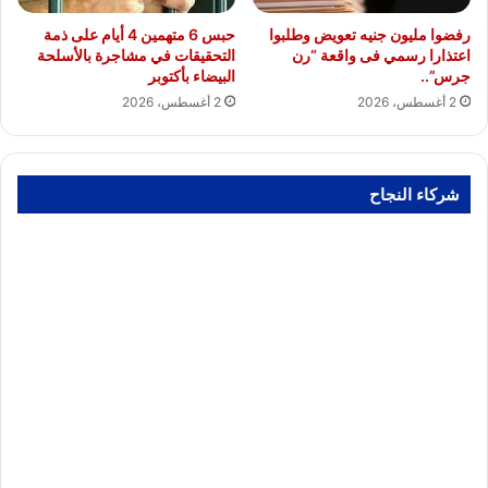
رفضوا مليون جنيه تعويض وطلبوا
حبس 6 متهمين 4 أيام على ذمة
اعتذارا رسمي فى واقعة “رن
التحقيقات في مشاجرة بالأسلحة
جرس”..
البيضاء بأكتوبر
2 أغسطس، 2026
2 أغسطس، 2026
شركاء النجاح