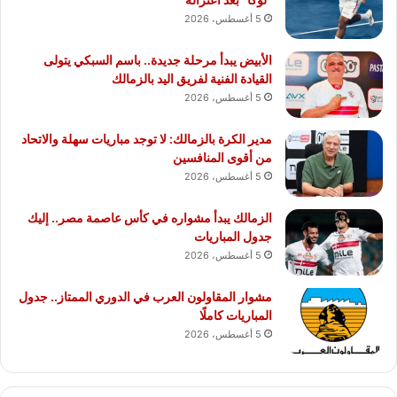
5 أغسطس، 2026
الأبيض يبدأ مرحلة جديدة.. باسم السبكي يتولى
القيادة الفنية لفريق اليد بالزمالك
5 أغسطس، 2026
مدير الكرة بالزمالك: لا توجد مباريات سهلة والاتحاد
من أقوى المنافسين
5 أغسطس، 2026
الزمالك يبدأ مشواره في كأس عاصمة مصر.. إليك
جدول المباريات
5 أغسطس، 2026
مشوار المقاولون العرب في الدوري الممتاز.. جدول
المباريات كاملًا
5 أغسطس، 2026