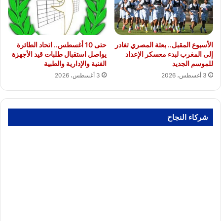
الأسبوع المقبل.. بعثة المصري تغادر
حتى 10 أغسطس.. اتحاد الطائرة
إلى المغرب لبدء معسكر الإعداد
يواصل استقبال طلبات قيد الأجهزة
للموسم الجديد
الفنية والإدارية والطبية
3 أغسطس، 2026
3 أغسطس، 2026
شركاء النجاح