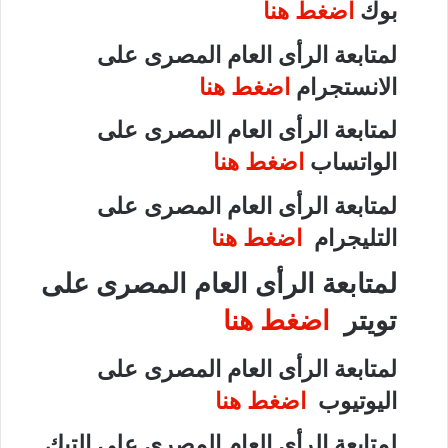
بوك
اضغط هنا
لمتابعة الرأى العام المصرى على
الانستجرام
اضغط هنا
لمتابعة الرأى العام المصرى على
الواتساب
اضغط هنا
لمتابعة الرأى العام المصرى على
التليجرام
اضغط هنا
لمتابعة الرأى العام المصرى على
تويتر
اضغط هنا
لمتابعة الرأى العام المصرى على
اليوتيوب
اضغط هنا
لمتابعة الرأى العام المصرى على التيك