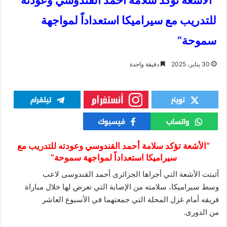
“الأشعة تؤكد سلامة أحمد القندوسي وعودته
للتدريب مع سيراميكا استعداداً لمواجهة
سموحة”
30 يناير، 2025
دقيقة واحدة
“الأشعة تؤكد سلامة أحمد القندوسي وعودته للتدريب مع
سيراميكا استعداداً لمواجهة سموحة”
أثبتت الأشعة التي أجراها الجزائرى أحمد القندوسى لاعب
وسط سيراميكا، سلامته من الإصابة التي تعرض لها خلال مباراة
فريقه أمام غزل المحلة التي جمعتهما في الأسبوع العاشر
من الدورى.