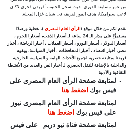
من عمر مسابقة الدوري، حيث سجل الجنوب أفريقي فخري لاكاي
لاعب سيراميكا، هدف الفوز لفريقه فى شباك غزل المحلة.
نقدم لكم من خلال موقع (
الرأى العام المصرى
)، تغطية ورصدًا
مستمرًّا على مدار الـ 24 ساعة لـ أسعار الذهب، أسعار اللحوم ،
أسعار الدولار ، أسعار اليورو ، أسعار العملات ، أخبار الرياضة ، أخبار
مصر، أخبار اقتصاد ، أخبار المحافظات ، أخبار السياسة، ويقوم
فريقنا بمتابعة حصرية لجميع الأحداث الهامة و السياسة الخارجية
والداخلية بالإضافة للنقل الحصري لـ أخبار الفن والعديد من الأنشطة
الثقافية والأدبية.
لمتابعة صفحة الرأى العام المصرى على
فيس بوك
اضغط هنا
لمتابعة صفحة الرأى العام المصرى نيوز
على فيس بوك
اضغط هنا
لمتابعة صفحة قناة نيو دريم على فيس