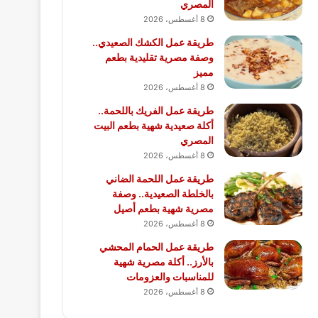
المصري
8 أغسطس، 2026
طريقة عمل الكشك الصعيدي..
وصفة مصرية تقليدية بطعم
مميز
8 أغسطس، 2026
طريقة عمل الفريك باللحمة..
أكلة صعيدية شهية بطعم البيت
المصري
8 أغسطس، 2026
طريقة عمل اللحمة الضاني
بالخلطة الصعيدية.. وصفة
مصرية شهية بطعم أصيل
8 أغسطس، 2026
طريقة عمل الحمام المحشي
بالأرز.. أكلة مصرية شهية
للمناسبات والعزومات
8 أغسطس، 2026