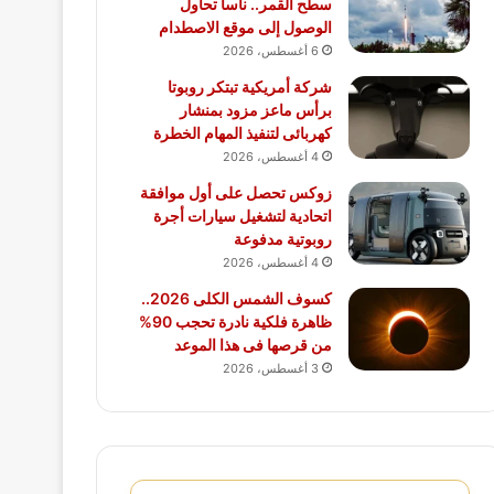
سطح القمر.. ناسا تحاول
الوصول إلى موقع الاصطدام
6 أغسطس، 2026
شركة أمريكية تبتكر روبوتا
برأس ماعز مزود بمنشار
كهربائى لتنفيذ المهام الخطرة
4 أغسطس، 2026
زوكس تحصل على أول موافقة
اتحادية لتشغيل سيارات أجرة
روبوتية مدفوعة
4 أغسطس، 2026
كسوف الشمس الكلى 2026..
ظاهرة فلكية نادرة تحجب 90%
من قرصها فى هذا الموعد
3 أغسطس، 2026