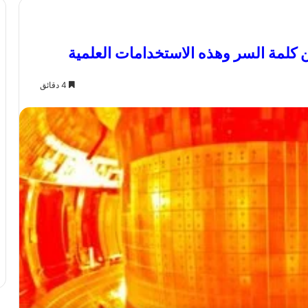
كلمة السر وهذه الاستخدامات العلمية
4 دقائق