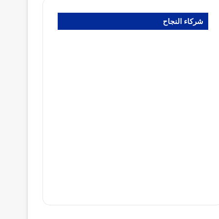
شركاء النجاح